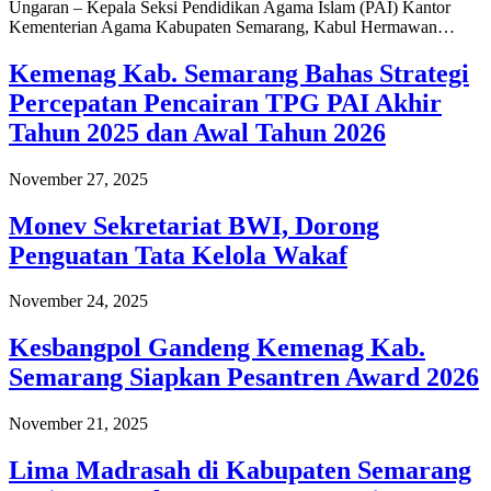
Ungaran – Kepala Seksi Pendidikan Agama Islam (PAI) Kantor
Kementerian Agama Kabupaten Semarang, Kabul Hermawan…
Kemenag Kab. Semarang Bahas Strategi
Percepatan Pencairan TPG PAI Akhir
Tahun 2025 dan Awal Tahun 2026
November 27, 2025
Monev Sekretariat BWI, Dorong
Penguatan Tata Kelola Wakaf
November 24, 2025
Kesbangpol Gandeng Kemenag Kab.
Semarang Siapkan Pesantren Award 2026
November 21, 2025
Lima Madrasah di Kabupaten Semarang