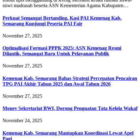
siswi madrasah beserta ASN Kementerian Agama Kabupaten…
Perkuat Semangat Bertanding, Kasi PAI Kemenag Kab.
Semarang Kunjungi Peserta PAI Fair
November 27, 2025
Optimalisasi Formasi PPPK 2025: ASN Kemenag Resmi
Dilantik, Semangat Baru Untuk Pelayanan Publik
November 27, 2025
Kemenag Kab. Semarang Bahas Strategi Percepatan Pencairan
TPG PAI Akhir Tahun 2025 dan Awal Tahun 2026
November 27, 2025
Monev Sekretariat BWI, Dorong Penguatan Tata Kelola Wakaf
November 24, 2025
Kemenag Kab. Semarang Mantapkan Koordinasi Lewat Apel
Pagi