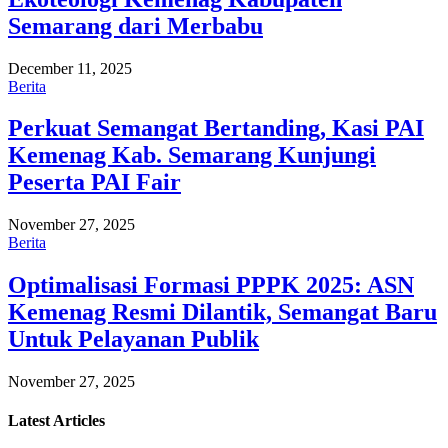
Semarang dari Merbabu
December 11, 2025
Berita
Perkuat Semangat Bertanding, Kasi PAI
Kemenag Kab. Semarang Kunjungi
Peserta PAI Fair
November 27, 2025
Berita
Optimalisasi Formasi PPPK 2025: ASN
Kemenag Resmi Dilantik, Semangat Baru
Untuk Pelayanan Publik
November 27, 2025
Latest
Articles