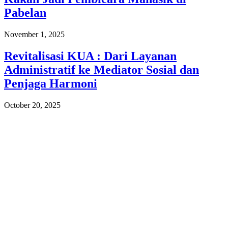
Pabelan
November 1, 2025
Revitalisasi KUA : Dari Layanan
Administratif ke Mediator Sosial dan
Penjaga Harmoni
October 20, 2025