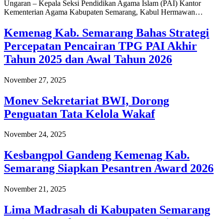
Ungaran – Kepala Seksi Pendidikan Agama Islam (PAI) Kantor
Kementerian Agama Kabupaten Semarang, Kabul Hermawan…
Kemenag Kab. Semarang Bahas Strategi
Percepatan Pencairan TPG PAI Akhir
Tahun 2025 dan Awal Tahun 2026
November 27, 2025
Monev Sekretariat BWI, Dorong
Penguatan Tata Kelola Wakaf
November 24, 2025
Kesbangpol Gandeng Kemenag Kab.
Semarang Siapkan Pesantren Award 2026
November 21, 2025
Lima Madrasah di Kabupaten Semarang