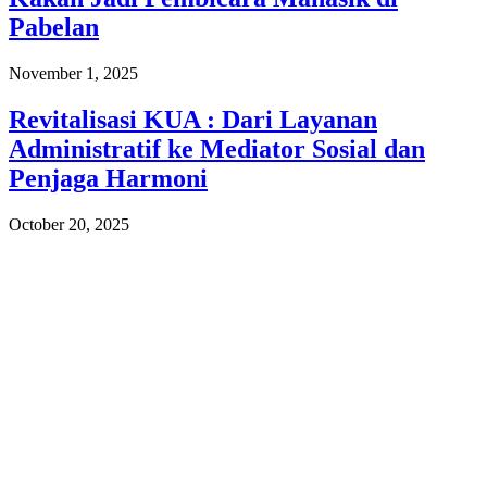
Pabelan
November 1, 2025
Revitalisasi KUA : Dari Layanan
Administratif ke Mediator Sosial dan
Penjaga Harmoni
October 20, 2025