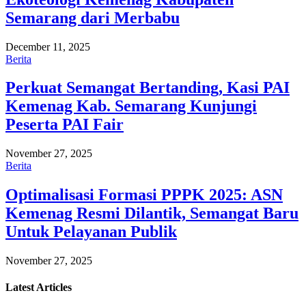
Semarang dari Merbabu
December 11, 2025
Berita
Perkuat Semangat Bertanding, Kasi PAI
Kemenag Kab. Semarang Kunjungi
Peserta PAI Fair
November 27, 2025
Berita
Optimalisasi Formasi PPPK 2025: ASN
Kemenag Resmi Dilantik, Semangat Baru
Untuk Pelayanan Publik
November 27, 2025
Latest
Articles