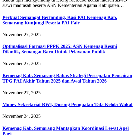
siswi madrasah beserta ASN Kementerian Agama Kabupaten…
Perkuat Semangat Bertanding, Kasi PAI Kemenag Kab.
Semarang Kunjungi Peserta PAI Fair
November 27, 2025
Optimalisasi Formasi PPPK 2025: ASN Kemenag Resmi
Dilantik, Semangat Baru Untuk Pelayanan Publik
November 27, 2025
Kemenag Kab. Semarang Bahas Strategi Percepatan Pencairan
TPG PAI Akhir Tahun 2025 dan Awal Tahun 2026
November 27, 2025
Monev Sekretariat BWI, Dorong Penguatan Tata Kelola Wakaf
November 24, 2025
Kemenag Kab. Semarang Mantapkan Koordinasi Lewat Apel
Pagi