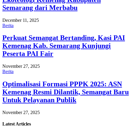
Semarang dari Merbabu
December 11, 2025
Berita
Perkuat Semangat Bertanding, Kasi PAI
Kemenag Kab. Semarang Kunjungi
Peserta PAI Fair
November 27, 2025
Berita
Optimalisasi Formasi PPPK 2025: ASN
Kemenag Resmi Dilantik, Semangat Baru
Untuk Pelayanan Publik
November 27, 2025
Latest
Articles