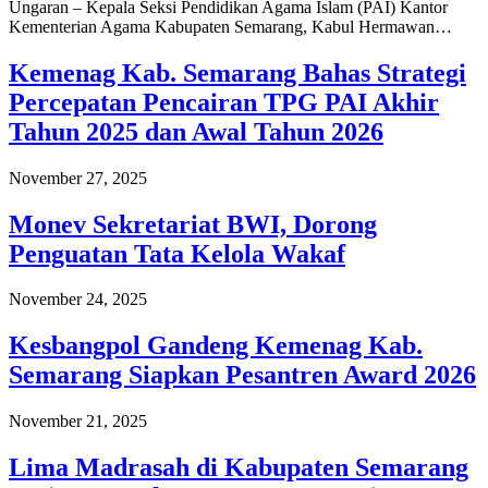
Ungaran – Kepala Seksi Pendidikan Agama Islam (PAI) Kantor
Kementerian Agama Kabupaten Semarang, Kabul Hermawan…
Kemenag Kab. Semarang Bahas Strategi
Percepatan Pencairan TPG PAI Akhir
Tahun 2025 dan Awal Tahun 2026
November 27, 2025
Monev Sekretariat BWI, Dorong
Penguatan Tata Kelola Wakaf
November 24, 2025
Kesbangpol Gandeng Kemenag Kab.
Semarang Siapkan Pesantren Award 2026
November 21, 2025
Lima Madrasah di Kabupaten Semarang