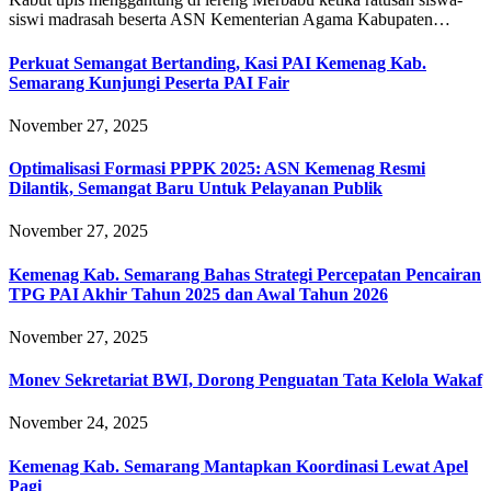
siswi madrasah beserta ASN Kementerian Agama Kabupaten…
Perkuat Semangat Bertanding, Kasi PAI Kemenag Kab.
Semarang Kunjungi Peserta PAI Fair
November 27, 2025
Optimalisasi Formasi PPPK 2025: ASN Kemenag Resmi
Dilantik, Semangat Baru Untuk Pelayanan Publik
November 27, 2025
Kemenag Kab. Semarang Bahas Strategi Percepatan Pencairan
TPG PAI Akhir Tahun 2025 dan Awal Tahun 2026
November 27, 2025
Monev Sekretariat BWI, Dorong Penguatan Tata Kelola Wakaf
November 24, 2025
Kemenag Kab. Semarang Mantapkan Koordinasi Lewat Apel
Pagi