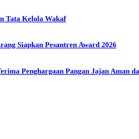
n Tata Kelola Wakaf
ang Siapkan Pesantren Award 2026
Terima Penghargaan Pangan Jajan Aman 