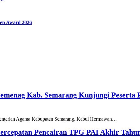
en Award 2026
Kemenag Kab. Semarang Kunjungi Peserta 
ementerian Agama Kabupaten Semarang, Kabul Hermawan…
ercepatan Pencairan TPG PAI Akhir Tahun