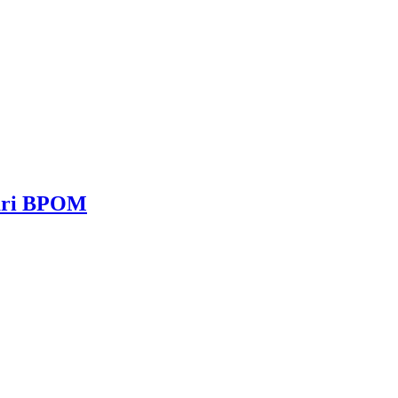
dari BPOM