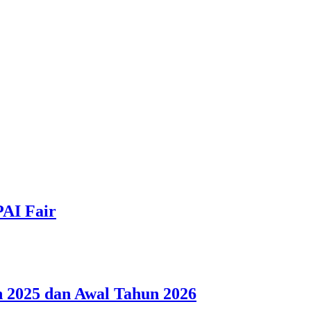
PAI Fair
 2025 dan Awal Tahun 2026