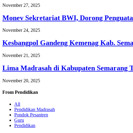
November 27, 2025
Monev Sekretariat BWI, Dorong Penguata
November 24, 2025
Kesbangpol Gandeng Kemenag Kab. Semar
November 21, 2025
Lima Madrasah di Kabupaten Semarang 
November 20, 2025
From
Pendidikan
All
Pendidikan Madrasah
Pondok Pesantren
Guru
Pendidikan