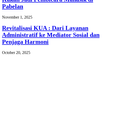
Pabelan
November 1, 2025
Revitalisasi KUA : Dari Layanan
Administratif ke Mediator Sosial dan
Penjaga Harmoni
October 20, 2025