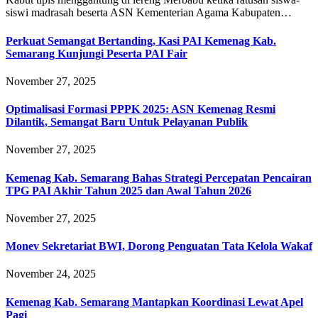
siswi madrasah beserta ASN Kementerian Agama Kabupaten…
Perkuat Semangat Bertanding, Kasi PAI Kemenag Kab.
Semarang Kunjungi Peserta PAI Fair
November 27, 2025
Optimalisasi Formasi PPPK 2025: ASN Kemenag Resmi
Dilantik, Semangat Baru Untuk Pelayanan Publik
November 27, 2025
Kemenag Kab. Semarang Bahas Strategi Percepatan Pencairan
TPG PAI Akhir Tahun 2025 dan Awal Tahun 2026
November 27, 2025
Monev Sekretariat BWI, Dorong Penguatan Tata Kelola Wakaf
November 24, 2025
Kemenag Kab. Semarang Mantapkan Koordinasi Lewat Apel
Pagi