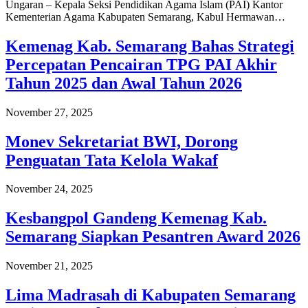
Ungaran – Kepala Seksi Pendidikan Agama Islam (PAI) Kantor
Kementerian Agama Kabupaten Semarang, Kabul Hermawan…
Kemenag Kab. Semarang Bahas Strategi
Percepatan Pencairan TPG PAI Akhir
Tahun 2025 dan Awal Tahun 2026
November 27, 2025
Monev Sekretariat BWI, Dorong
Penguatan Tata Kelola Wakaf
November 24, 2025
Kesbangpol Gandeng Kemenag Kab.
Semarang Siapkan Pesantren Award 2026
November 21, 2025
Lima Madrasah di Kabupaten Semarang