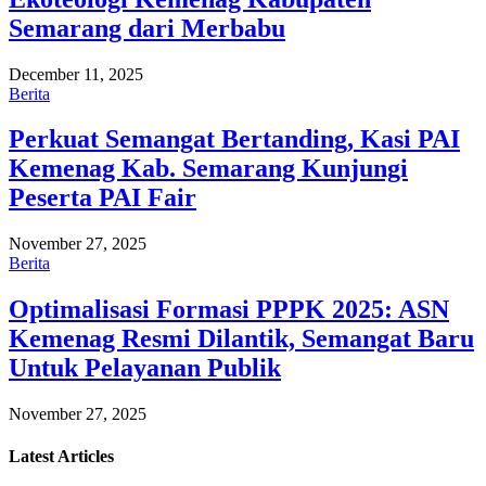
Semarang dari Merbabu
December 11, 2025
Berita
Perkuat Semangat Bertanding, Kasi PAI
Kemenag Kab. Semarang Kunjungi
Peserta PAI Fair
November 27, 2025
Berita
Optimalisasi Formasi PPPK 2025: ASN
Kemenag Resmi Dilantik, Semangat Baru
Untuk Pelayanan Publik
November 27, 2025
Latest
Articles