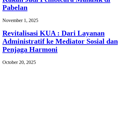
Pabelan
November 1, 2025
Revitalisasi KUA : Dari Layanan
Administratif ke Mediator Sosial dan
Penjaga Harmoni
October 20, 2025