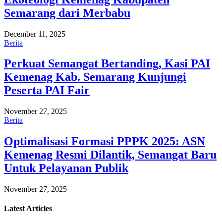
Semarang dari Merbabu
December 11, 2025
Berita
Perkuat Semangat Bertanding, Kasi PAI
Kemenag Kab. Semarang Kunjungi
Peserta PAI Fair
November 27, 2025
Berita
Optimalisasi Formasi PPPK 2025: ASN
Kemenag Resmi Dilantik, Semangat Baru
Untuk Pelayanan Publik
November 27, 2025
Latest
Articles