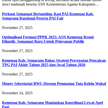
siswi madrasah beserta ASN Kementerian Agama Kabupaten…
Perkuat Semangat Bertanding, Kasi PAI Kemenag Kab.
Semarang Kunjungi Peserta PAI Fair
November 27, 2025
Optimalisasi Formasi PPPK 2025: ASN Kemenag Resmi
Dilantik, Semangat Baru Untuk Pelayanan Publik
November 27, 2025
Kemenag Kab. Semarang Bahas Strategi Percepatan Pencairan
TPG PAI Akhir Tahun 2025 dan Awal Tahun 2026
November 27, 2025
Monev Sekretariat BWI, Dorong Penguatan Tata Kelola Wakaf
November 24, 2025
Kemenag Kab. Semarang Mantapkan Koordinasi Lewat Apel
Pagi