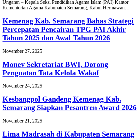
Ungaran – Kepala Seksi Pendidikan Agama Islam (PAI) Kantor
Kementerian Agama Kabupaten Semarang, Kabul Hermawan…
Kemenag Kab. Semarang Bahas Strategi
Percepatan Pencairan TPG PAI Akhir
Tahun 2025 dan Awal Tahun 2026
November 27, 2025
Monev Sekretariat BWI, Dorong
Penguatan Tata Kelola Wakaf
November 24, 2025
Kesbangpol Gandeng Kemenag Kab.
Semarang Siapkan Pesantren Award 2026
November 21, 2025
Lima Madrasah di Kabupaten Semarang