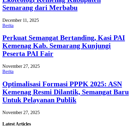
Semarang dari Merbabu
December 11, 2025
Berita
Perkuat Semangat Bertanding, Kasi PAI
Kemenag Kab. Semarang Kunjungi
Peserta PAI Fair
November 27, 2025
Berita
Optimalisasi Formasi PPPK 2025: ASN
Kemenag Resmi Dilantik, Semangat Baru
Untuk Pelayanan Publik
November 27, 2025
Latest
Articles