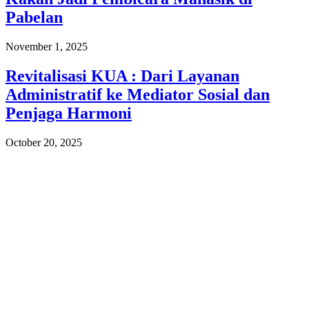
Pabelan
November 1, 2025
Revitalisasi KUA : Dari Layanan
Administratif ke Mediator Sosial dan
Penjaga Harmoni
October 20, 2025