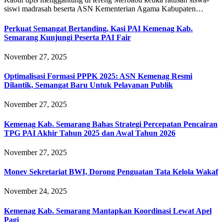
siswi madrasah beserta ASN Kementerian Agama Kabupaten…
Perkuat Semangat Bertanding, Kasi PAI Kemenag Kab.
Semarang Kunjungi Peserta PAI Fair
November 27, 2025
Optimalisasi Formasi PPPK 2025: ASN Kemenag Resmi
Dilantik, Semangat Baru Untuk Pelayanan Publik
November 27, 2025
Kemenag Kab. Semarang Bahas Strategi Percepatan Pencairan
TPG PAI Akhir Tahun 2025 dan Awal Tahun 2026
November 27, 2025
Monev Sekretariat BWI, Dorong Penguatan Tata Kelola Wakaf
November 24, 2025
Kemenag Kab. Semarang Mantapkan Koordinasi Lewat Apel
Pagi