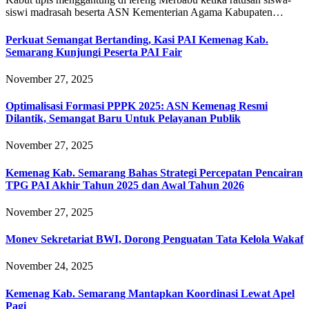
siswi madrasah beserta ASN Kementerian Agama Kabupaten…
Perkuat Semangat Bertanding, Kasi PAI Kemenag Kab.
Semarang Kunjungi Peserta PAI Fair
November 27, 2025
Optimalisasi Formasi PPPK 2025: ASN Kemenag Resmi
Dilantik, Semangat Baru Untuk Pelayanan Publik
November 27, 2025
Kemenag Kab. Semarang Bahas Strategi Percepatan Pencairan
TPG PAI Akhir Tahun 2025 dan Awal Tahun 2026
November 27, 2025
Monev Sekretariat BWI, Dorong Penguatan Tata Kelola Wakaf
November 24, 2025
Kemenag Kab. Semarang Mantapkan Koordinasi Lewat Apel
Pagi