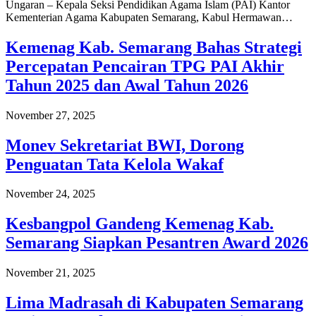
Ungaran – Kepala Seksi Pendidikan Agama Islam (PAI) Kantor
Kementerian Agama Kabupaten Semarang, Kabul Hermawan…
Kemenag Kab. Semarang Bahas Strategi
Percepatan Pencairan TPG PAI Akhir
Tahun 2025 dan Awal Tahun 2026
November 27, 2025
Monev Sekretariat BWI, Dorong
Penguatan Tata Kelola Wakaf
November 24, 2025
Kesbangpol Gandeng Kemenag Kab.
Semarang Siapkan Pesantren Award 2026
November 21, 2025
Lima Madrasah di Kabupaten Semarang