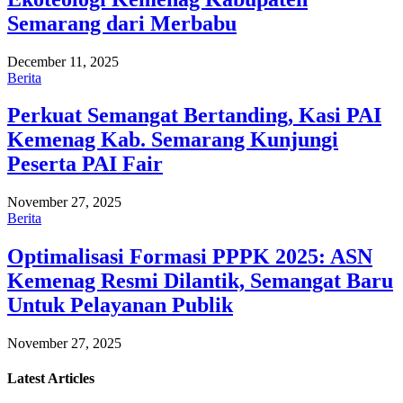
Semarang dari Merbabu
December 11, 2025
Berita
Perkuat Semangat Bertanding, Kasi PAI
Kemenag Kab. Semarang Kunjungi
Peserta PAI Fair
November 27, 2025
Berita
Optimalisasi Formasi PPPK 2025: ASN
Kemenag Resmi Dilantik, Semangat Baru
Untuk Pelayanan Publik
November 27, 2025
Latest
Articles