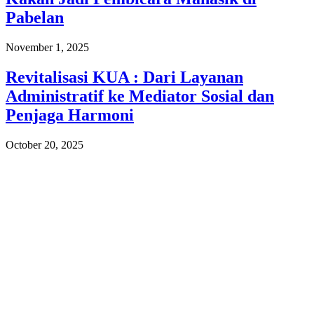
Pabelan
November 1, 2025
Revitalisasi KUA : Dari Layanan
Administratif ke Mediator Sosial dan
Penjaga Harmoni
October 20, 2025