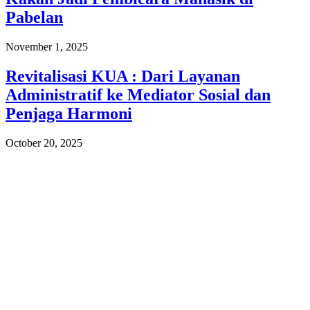
Pabelan
November 1, 2025
Revitalisasi KUA : Dari Layanan
Administratif ke Mediator Sosial dan
Penjaga Harmoni
October 20, 2025