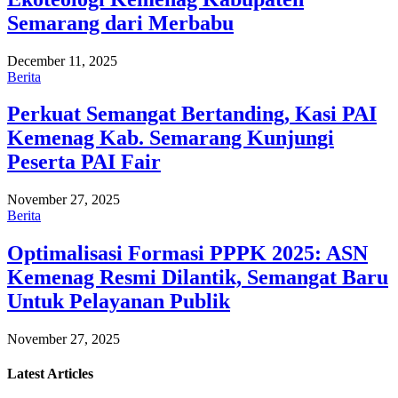
Semarang dari Merbabu
December 11, 2025
Berita
Perkuat Semangat Bertanding, Kasi PAI
Kemenag Kab. Semarang Kunjungi
Peserta PAI Fair
November 27, 2025
Berita
Optimalisasi Formasi PPPK 2025: ASN
Kemenag Resmi Dilantik, Semangat Baru
Untuk Pelayanan Publik
November 27, 2025
Latest
Articles