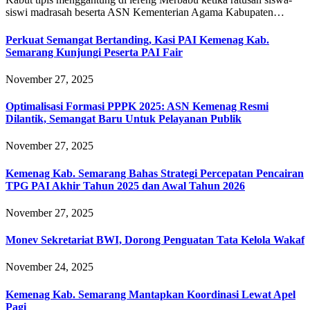
siswi madrasah beserta ASN Kementerian Agama Kabupaten…
Perkuat Semangat Bertanding, Kasi PAI Kemenag Kab.
Semarang Kunjungi Peserta PAI Fair
November 27, 2025
Optimalisasi Formasi PPPK 2025: ASN Kemenag Resmi
Dilantik, Semangat Baru Untuk Pelayanan Publik
November 27, 2025
Kemenag Kab. Semarang Bahas Strategi Percepatan Pencairan
TPG PAI Akhir Tahun 2025 dan Awal Tahun 2026
November 27, 2025
Monev Sekretariat BWI, Dorong Penguatan Tata Kelola Wakaf
November 24, 2025
Kemenag Kab. Semarang Mantapkan Koordinasi Lewat Apel
Pagi