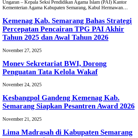
Ungaran – Kepala Seksi Pendidikan Agama Islam (PAI) Kantor
Kementerian Agama Kabupaten Semarang, Kabul Hermawan…
Kemenag Kab. Semarang Bahas Strategi
Percepatan Pencairan TPG PAI Akhir
Tahun 2025 dan Awal Tahun 2026
November 27, 2025
Monev Sekretariat BWI, Dorong
Penguatan Tata Kelola Wakaf
November 24, 2025
Kesbangpol Gandeng Kemenag Kab.
Semarang Siapkan Pesantren Award 2026
November 21, 2025
Lima Madrasah di Kabupaten Semarang