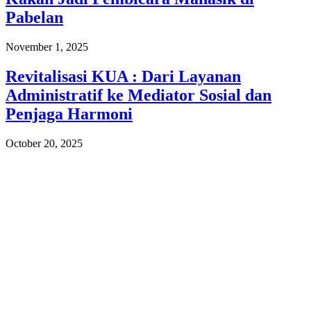
Pabelan
November 1, 2025
Revitalisasi KUA : Dari Layanan
Administratif ke Mediator Sosial dan
Penjaga Harmoni
October 20, 2025