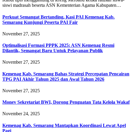
siswi madrasah beserta ASN Kementerian Agama Kabupaten…
Perkuat Semangat Bertanding, Kasi PAI Kemenag Kab.
Semarang Kunjungi Peserta PAI Fair
November 27, 2025
Optimalisasi Formasi PPPK 2025: ASN Kemenag Resmi
Dilantik, Semangat Baru Untuk Pelayanan Publik
November 27, 2025
Kemenag Kab. Semarang Bahas Strategi Percepatan Pencairan
TPG PAI Akhir Tahun 2025 dan Awal Tahun 2026
November 27, 2025
Monev Sekretariat BWI, Dorong Penguatan Tata Kelola Wakaf
November 24, 2025
Kemenag Kab. Semarang Mantapkan Koordinasi Lewat Apel
Pagi