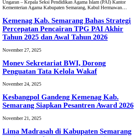
Ungaran – Kepala Seksi Pendidikan Agama Islam (PAI) Kantor
Kementerian Agama Kabupaten Semarang, Kabul Hermawan…
Kemenag Kab. Semarang Bahas Strategi
Percepatan Pencairan TPG PAI Akhir
Tahun 2025 dan Awal Tahun 2026
November 27, 2025
Monev Sekretariat BWI, Dorong
Penguatan Tata Kelola Wakaf
November 24, 2025
Kesbangpol Gandeng Kemenag Kab.
Semarang Siapkan Pesantren Award 2026
November 21, 2025
Lima Madrasah di Kabupaten Semarang