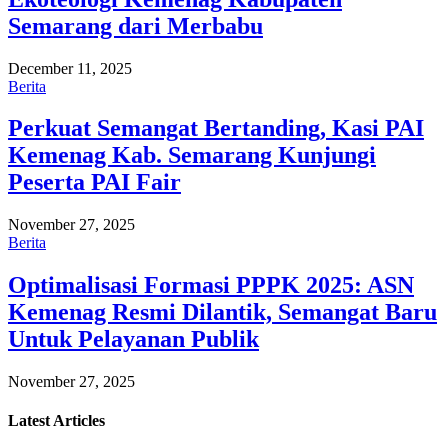
Semarang dari Merbabu
December 11, 2025
Berita
Perkuat Semangat Bertanding, Kasi PAI
Kemenag Kab. Semarang Kunjungi
Peserta PAI Fair
November 27, 2025
Berita
Optimalisasi Formasi PPPK 2025: ASN
Kemenag Resmi Dilantik, Semangat Baru
Untuk Pelayanan Publik
November 27, 2025
Latest
Articles