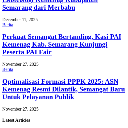
Semarang dari Merbabu
December 11, 2025
Berita
Perkuat Semangat Bertanding, Kasi PAI
Kemenag Kab. Semarang Kunjungi
Peserta PAI Fair
November 27, 2025
Berita
Optimalisasi Formasi PPPK 2025: ASN
Kemenag Resmi Dilantik, Semangat Baru
Untuk Pelayanan Publik
November 27, 2025
Latest
Articles