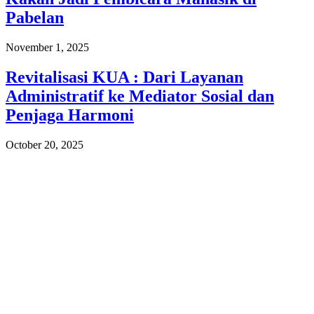
Pabelan
November 1, 2025
Revitalisasi KUA : Dari Layanan
Administratif ke Mediator Sosial dan
Penjaga Harmoni
October 20, 2025