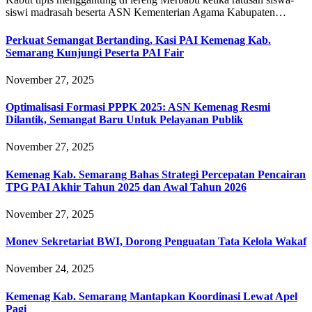
siswi madrasah beserta ASN Kementerian Agama Kabupaten…
Perkuat Semangat Bertanding, Kasi PAI Kemenag Kab.
Semarang Kunjungi Peserta PAI Fair
November 27, 2025
Optimalisasi Formasi PPPK 2025: ASN Kemenag Resmi
Dilantik, Semangat Baru Untuk Pelayanan Publik
November 27, 2025
Kemenag Kab. Semarang Bahas Strategi Percepatan Pencairan
TPG PAI Akhir Tahun 2025 dan Awal Tahun 2026
November 27, 2025
Monev Sekretariat BWI, Dorong Penguatan Tata Kelola Wakaf
November 24, 2025
Kemenag Kab. Semarang Mantapkan Koordinasi Lewat Apel
Pagi