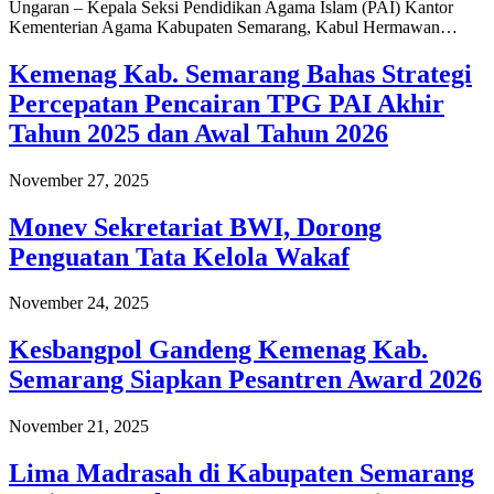
Ungaran – Kepala Seksi Pendidikan Agama Islam (PAI) Kantor
Kementerian Agama Kabupaten Semarang, Kabul Hermawan…
Kemenag Kab. Semarang Bahas Strategi
Percepatan Pencairan TPG PAI Akhir
Tahun 2025 dan Awal Tahun 2026
November 27, 2025
Monev Sekretariat BWI, Dorong
Penguatan Tata Kelola Wakaf
November 24, 2025
Kesbangpol Gandeng Kemenag Kab.
Semarang Siapkan Pesantren Award 2026
November 21, 2025
Lima Madrasah di Kabupaten Semarang