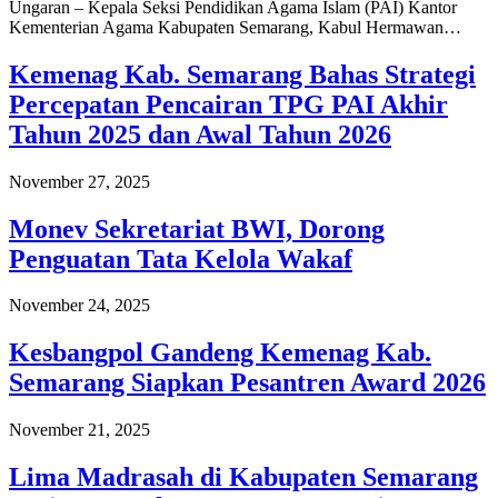
Ungaran – Kepala Seksi Pendidikan Agama Islam (PAI) Kantor
Kementerian Agama Kabupaten Semarang, Kabul Hermawan…
Kemenag Kab. Semarang Bahas Strategi
Percepatan Pencairan TPG PAI Akhir
Tahun 2025 dan Awal Tahun 2026
November 27, 2025
Monev Sekretariat BWI, Dorong
Penguatan Tata Kelola Wakaf
November 24, 2025
Kesbangpol Gandeng Kemenag Kab.
Semarang Siapkan Pesantren Award 2026
November 21, 2025
Lima Madrasah di Kabupaten Semarang