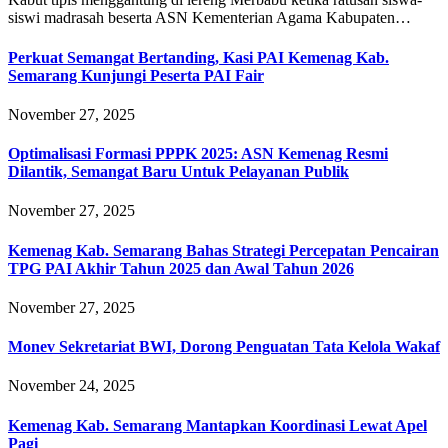
siswi madrasah beserta ASN Kementerian Agama Kabupaten…
Perkuat Semangat Bertanding, Kasi PAI Kemenag Kab.
Semarang Kunjungi Peserta PAI Fair
November 27, 2025
Optimalisasi Formasi PPPK 2025: ASN Kemenag Resmi
Dilantik, Semangat Baru Untuk Pelayanan Publik
November 27, 2025
Kemenag Kab. Semarang Bahas Strategi Percepatan Pencairan
TPG PAI Akhir Tahun 2025 dan Awal Tahun 2026
November 27, 2025
Monev Sekretariat BWI, Dorong Penguatan Tata Kelola Wakaf
November 24, 2025
Kemenag Kab. Semarang Mantapkan Koordinasi Lewat Apel
Pagi