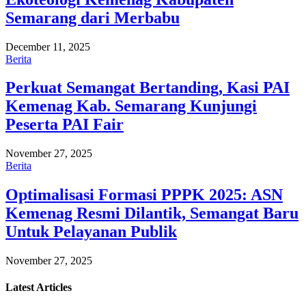
Semarang dari Merbabu
December 11, 2025
Berita
Perkuat Semangat Bertanding, Kasi PAI
Kemenag Kab. Semarang Kunjungi
Peserta PAI Fair
November 27, 2025
Berita
Optimalisasi Formasi PPPK 2025: ASN
Kemenag Resmi Dilantik, Semangat Baru
Untuk Pelayanan Publik
November 27, 2025
Latest
Articles