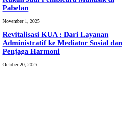
Pabelan
November 1, 2025
Revitalisasi KUA : Dari Layanan
Administratif ke Mediator Sosial dan
Penjaga Harmoni
October 20, 2025