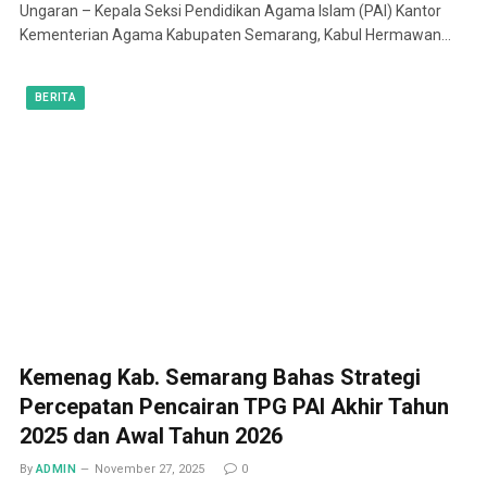
Ungaran – Kepala Seksi Pendidikan Agama Islam (PAI) Kantor
Kementerian Agama Kabupaten Semarang, Kabul Hermawan…
BERITA
Kemenag Kab. Semarang Bahas Strategi
Percepatan Pencairan TPG PAI Akhir Tahun
2025 dan Awal Tahun 2026
By
ADMIN
November 27, 2025
0