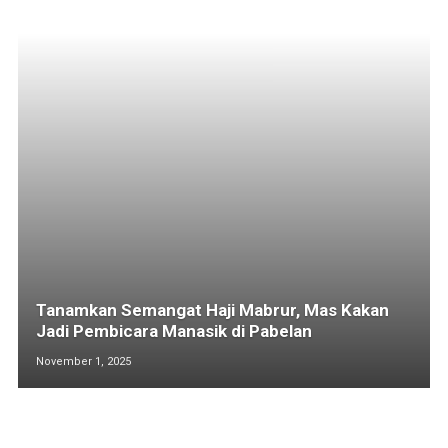
Tanamkan Semangat Haji Mabrur, Mas Kakan
Jadi Pembicara Manasik di Pabelan
November 1, 2025