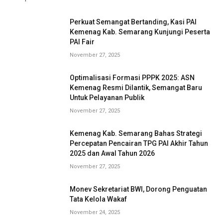
Perkuat Semangat Bertanding, Kasi PAI
Kemenag Kab. Semarang Kunjungi Peserta
PAI Fair
November 27, 2025
Optimalisasi Formasi PPPK 2025: ASN
Kemenag Resmi Dilantik, Semangat Baru
Untuk Pelayanan Publik
November 27, 2025
Kemenag Kab. Semarang Bahas Strategi
Percepatan Pencairan TPG PAI Akhir Tahun
2025 dan Awal Tahun 2026
November 27, 2025
Monev Sekretariat BWI, Dorong Penguatan
Tata Kelola Wakaf
November 24, 2025