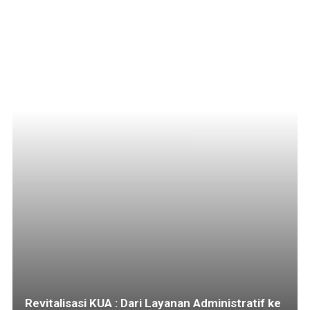
Revitalisasi KUA : Dari Layanan Administratif ke