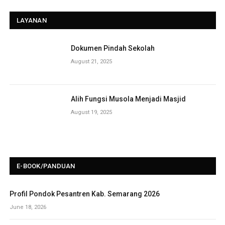
LAYANAN
Dokumen Pindah Sekolah
August 21, 2025
Alih Fungsi Musola Menjadi Masjid
August 19, 2025
E-BOOK/PANDUAN
Profil Pondok Pesantren Kab. Semarang 2026
June 18, 2026