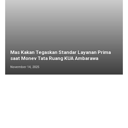
Mas Kakan Tegaskan Standar Layanan Prima
saat Monev Tata Ruang KUA Ambarawa
November 14, 2025