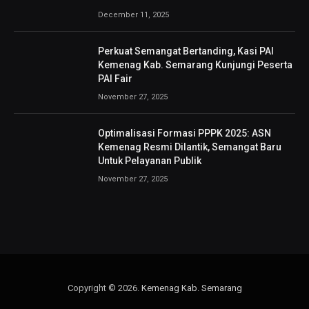
December 11, 2025
Perkuat Semangat Bertanding, Kasi PAI
Kemenag Kab. Semarang Kunjungi Peserta
PAI Fair
November 27, 2025
Optimalisasi Formasi PPPK 2025: ASN
Kemenag Resmi Dilantik, Semangat Baru
Untuk Pelayanan Publik
November 27, 2025
Copyright © 2026.
Kemenag Kab. Semarang