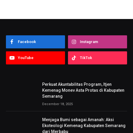
Facebook
Instagram
YouTube
TikTok
Perkuat Akuntabilitas Program, Itjen
Kemenag Monev Asta Protas di Kabupaten
Semarang
December 18, 2025
Menjaga Bumi sebagai Amanah: Aksi
Ekoteologi Kemenag Kabupaten Semarang
dari Merbabu