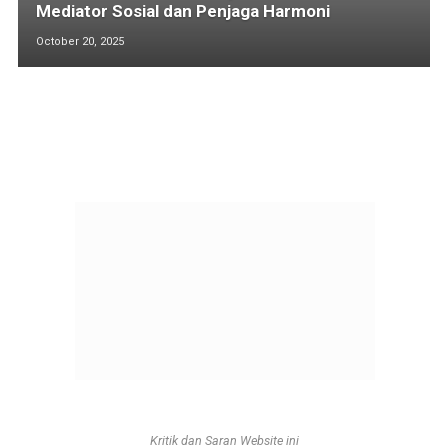
Mediator Sosial dan Penjaga Harmoni
October 20, 2025
Kritik dan Saran Website ini