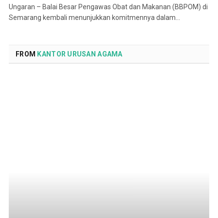
Ungaran – Balai Besar Pengawas Obat dan Makanan (BBPOM) di
Semarang kembali menunjukkan komitmennya dalam…
FROM
KANTOR URUSAN AGAMA