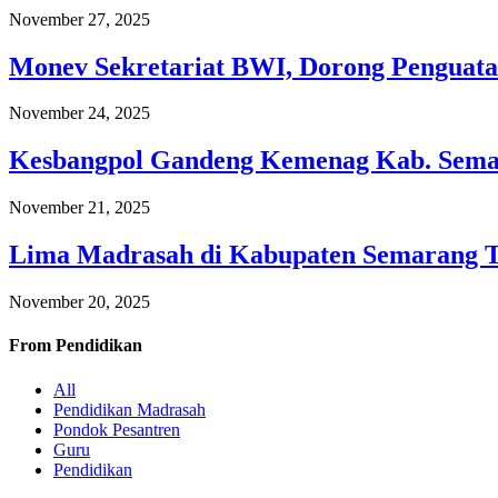
November 27, 2025
Monev Sekretariat BWI, Dorong Penguata
November 24, 2025
Kesbangpol Gandeng Kemenag Kab. Semar
November 21, 2025
Lima Madrasah di Kabupaten Semarang 
November 20, 2025
From
Pendidikan
All
Pendidikan Madrasah
Pondok Pesantren
Guru
Pendidikan