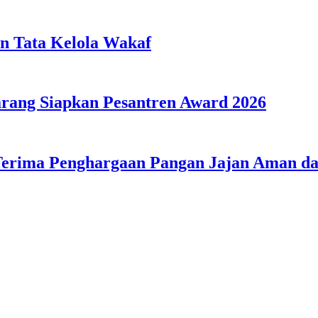
n Tata Kelola Wakaf
ang Siapkan Pesantren Award 2026
Terima Penghargaan Pangan Jajan Aman 