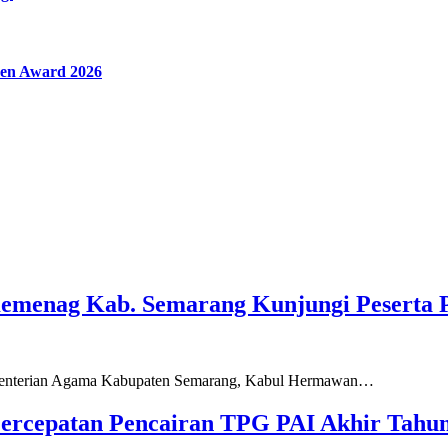
en Award 2026
Kemenag Kab. Semarang Kunjungi Peserta 
ementerian Agama Kabupaten Semarang, Kabul Hermawan…
ercepatan Pencairan TPG PAI Akhir Tahun