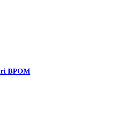
dari BPOM