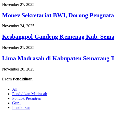
November 27, 2025
Monev Sekretariat BWI, Dorong Penguata
November 24, 2025
Kesbangpol Gandeng Kemenag Kab. Semar
November 21, 2025
Lima Madrasah di Kabupaten Semarang 
November 20, 2025
From
Pendidikan
All
Pendidikan Madrasah
Pondok Pesantren
Guru
Pendidikan