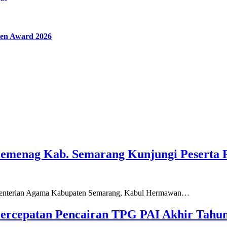
en Award 2026
Kemenag Kab. Semarang Kunjungi Peserta 
ementerian Agama Kabupaten Semarang, Kabul Hermawan…
ercepatan Pencairan TPG PAI Akhir Tahun