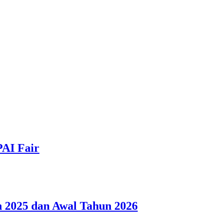
PAI Fair
 2025 dan Awal Tahun 2026