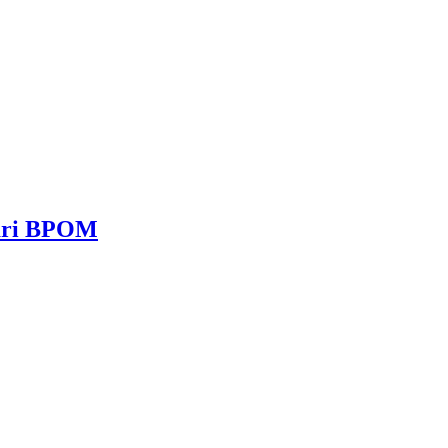
dari BPOM