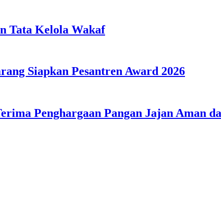
n Tata Kelola Wakaf
ang Siapkan Pesantren Award 2026
Terima Penghargaan Pangan Jajan Aman 