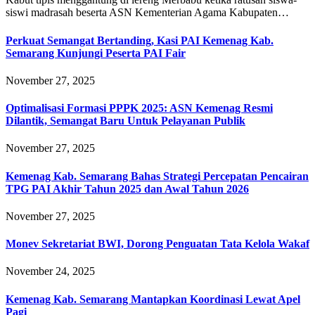
siswi madrasah beserta ASN Kementerian Agama Kabupaten…
Perkuat Semangat Bertanding, Kasi PAI Kemenag Kab.
Semarang Kunjungi Peserta PAI Fair
November 27, 2025
Optimalisasi Formasi PPPK 2025: ASN Kemenag Resmi
Dilantik, Semangat Baru Untuk Pelayanan Publik
November 27, 2025
Kemenag Kab. Semarang Bahas Strategi Percepatan Pencairan
TPG PAI Akhir Tahun 2025 dan Awal Tahun 2026
November 27, 2025
Monev Sekretariat BWI, Dorong Penguatan Tata Kelola Wakaf
November 24, 2025
Kemenag Kab. Semarang Mantapkan Koordinasi Lewat Apel
Pagi