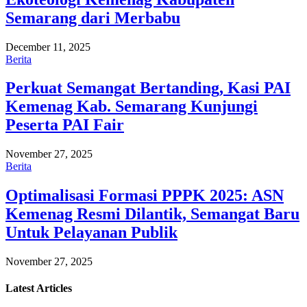
Semarang dari Merbabu
December 11, 2025
Berita
Perkuat Semangat Bertanding, Kasi PAI
Kemenag Kab. Semarang Kunjungi
Peserta PAI Fair
November 27, 2025
Berita
Optimalisasi Formasi PPPK 2025: ASN
Kemenag Resmi Dilantik, Semangat Baru
Untuk Pelayanan Publik
November 27, 2025
Latest
Articles