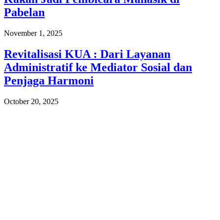
Pabelan
November 1, 2025
Revitalisasi KUA : Dari Layanan
Administratif ke Mediator Sosial dan
Penjaga Harmoni
October 20, 2025