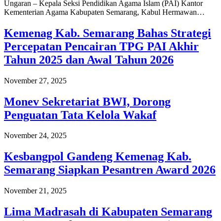
Ungaran – Kepala Seksi Pendidikan Agama Islam (PAI) Kantor
Kementerian Agama Kabupaten Semarang, Kabul Hermawan…
Kemenag Kab. Semarang Bahas Strategi
Percepatan Pencairan TPG PAI Akhir
Tahun 2025 dan Awal Tahun 2026
November 27, 2025
Monev Sekretariat BWI, Dorong
Penguatan Tata Kelola Wakaf
November 24, 2025
Kesbangpol Gandeng Kemenag Kab.
Semarang Siapkan Pesantren Award 2026
November 21, 2025
Lima Madrasah di Kabupaten Semarang