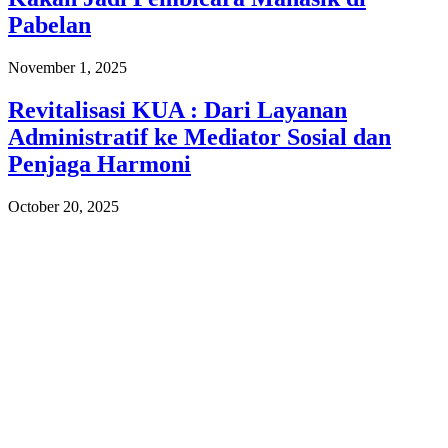
Pabelan
November 1, 2025
Revitalisasi KUA : Dari Layanan
Administratif ke Mediator Sosial dan
Penjaga Harmoni
October 20, 2025