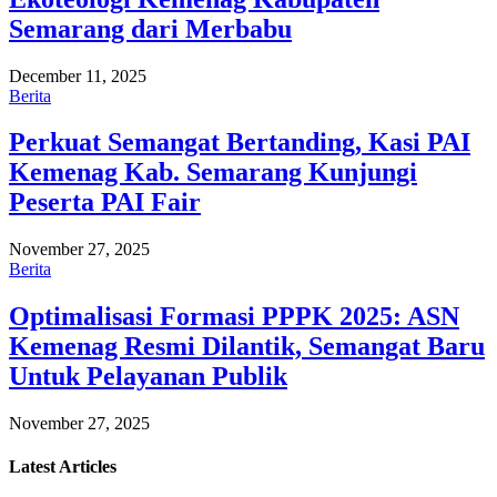
Semarang dari Merbabu
December 11, 2025
Berita
Perkuat Semangat Bertanding, Kasi PAI
Kemenag Kab. Semarang Kunjungi
Peserta PAI Fair
November 27, 2025
Berita
Optimalisasi Formasi PPPK 2025: ASN
Kemenag Resmi Dilantik, Semangat Baru
Untuk Pelayanan Publik
November 27, 2025
Latest
Articles