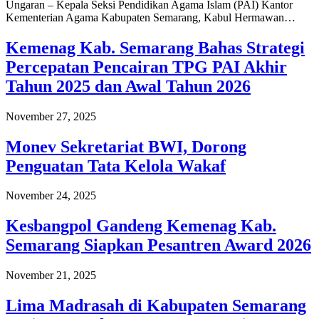
Ungaran – Kepala Seksi Pendidikan Agama Islam (PAI) Kantor
Kementerian Agama Kabupaten Semarang, Kabul Hermawan…
Kemenag Kab. Semarang Bahas Strategi
Percepatan Pencairan TPG PAI Akhir
Tahun 2025 dan Awal Tahun 2026
November 27, 2025
Monev Sekretariat BWI, Dorong
Penguatan Tata Kelola Wakaf
November 24, 2025
Kesbangpol Gandeng Kemenag Kab.
Semarang Siapkan Pesantren Award 2026
November 21, 2025
Lima Madrasah di Kabupaten Semarang