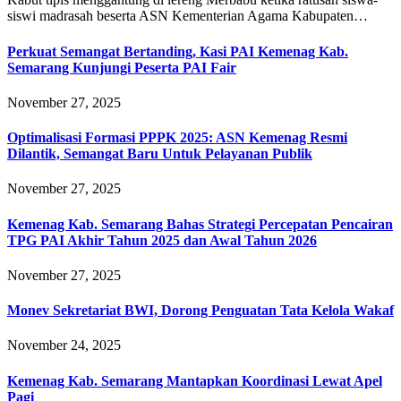
siswi madrasah beserta ASN Kementerian Agama Kabupaten…
Perkuat Semangat Bertanding, Kasi PAI Kemenag Kab.
Semarang Kunjungi Peserta PAI Fair
November 27, 2025
Optimalisasi Formasi PPPK 2025: ASN Kemenag Resmi
Dilantik, Semangat Baru Untuk Pelayanan Publik
November 27, 2025
Kemenag Kab. Semarang Bahas Strategi Percepatan Pencairan
TPG PAI Akhir Tahun 2025 dan Awal Tahun 2026
November 27, 2025
Monev Sekretariat BWI, Dorong Penguatan Tata Kelola Wakaf
November 24, 2025
Kemenag Kab. Semarang Mantapkan Koordinasi Lewat Apel
Pagi