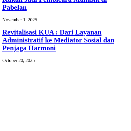
Pabelan
November 1, 2025
Revitalisasi KUA : Dari Layanan
Administratif ke Mediator Sosial dan
Penjaga Harmoni
October 20, 2025