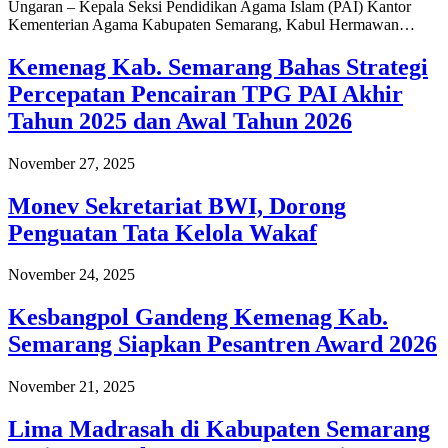
Ungaran – Kepala Seksi Pendidikan Agama Islam (PAI) Kantor
Kementerian Agama Kabupaten Semarang, Kabul Hermawan…
Kemenag Kab. Semarang Bahas Strategi
Percepatan Pencairan TPG PAI Akhir
Tahun 2025 dan Awal Tahun 2026
November 27, 2025
Monev Sekretariat BWI, Dorong
Penguatan Tata Kelola Wakaf
November 24, 2025
Kesbangpol Gandeng Kemenag Kab.
Semarang Siapkan Pesantren Award 2026
November 21, 2025
Lima Madrasah di Kabupaten Semarang