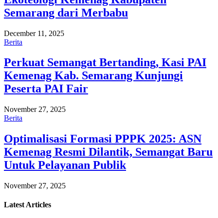
Semarang dari Merbabu
December 11, 2025
Berita
Perkuat Semangat Bertanding, Kasi PAI
Kemenag Kab. Semarang Kunjungi
Peserta PAI Fair
November 27, 2025
Berita
Optimalisasi Formasi PPPK 2025: ASN
Kemenag Resmi Dilantik, Semangat Baru
Untuk Pelayanan Publik
November 27, 2025
Latest
Articles