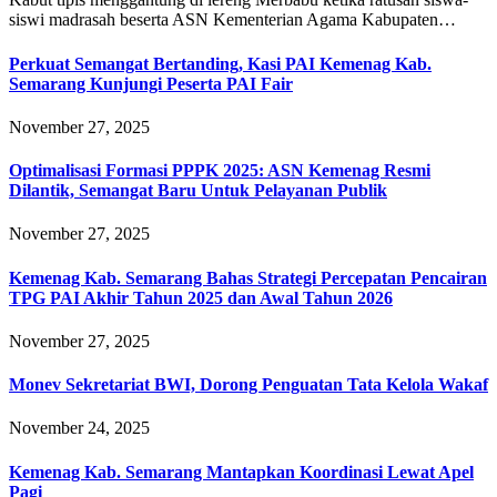
siswi madrasah beserta ASN Kementerian Agama Kabupaten…
Perkuat Semangat Bertanding, Kasi PAI Kemenag Kab.
Semarang Kunjungi Peserta PAI Fair
November 27, 2025
Optimalisasi Formasi PPPK 2025: ASN Kemenag Resmi
Dilantik, Semangat Baru Untuk Pelayanan Publik
November 27, 2025
Kemenag Kab. Semarang Bahas Strategi Percepatan Pencairan
TPG PAI Akhir Tahun 2025 dan Awal Tahun 2026
November 27, 2025
Monev Sekretariat BWI, Dorong Penguatan Tata Kelola Wakaf
November 24, 2025
Kemenag Kab. Semarang Mantapkan Koordinasi Lewat Apel
Pagi