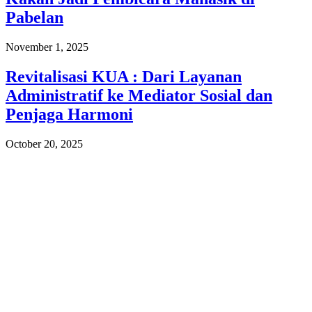
Pabelan
November 1, 2025
Revitalisasi KUA : Dari Layanan
Administratif ke Mediator Sosial dan
Penjaga Harmoni
October 20, 2025