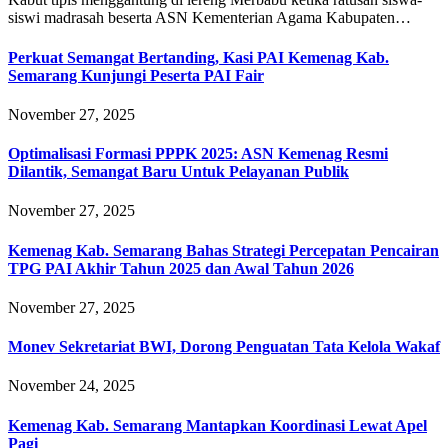
siswi madrasah beserta ASN Kementerian Agama Kabupaten…
Perkuat Semangat Bertanding, Kasi PAI Kemenag Kab.
Semarang Kunjungi Peserta PAI Fair
November 27, 2025
Optimalisasi Formasi PPPK 2025: ASN Kemenag Resmi
Dilantik, Semangat Baru Untuk Pelayanan Publik
November 27, 2025
Kemenag Kab. Semarang Bahas Strategi Percepatan Pencairan
TPG PAI Akhir Tahun 2025 dan Awal Tahun 2026
November 27, 2025
Monev Sekretariat BWI, Dorong Penguatan Tata Kelola Wakaf
November 24, 2025
Kemenag Kab. Semarang Mantapkan Koordinasi Lewat Apel
Pagi