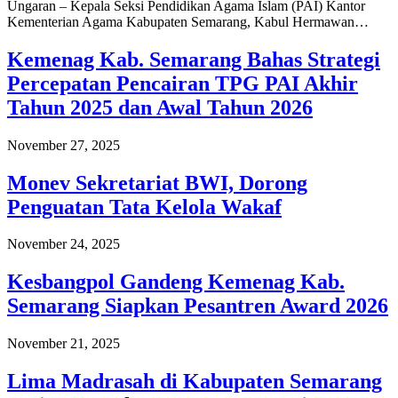
Ungaran – Kepala Seksi Pendidikan Agama Islam (PAI) Kantor
Kementerian Agama Kabupaten Semarang, Kabul Hermawan…
Kemenag Kab. Semarang Bahas Strategi
Percepatan Pencairan TPG PAI Akhir
Tahun 2025 dan Awal Tahun 2026
November 27, 2025
Monev Sekretariat BWI, Dorong
Penguatan Tata Kelola Wakaf
November 24, 2025
Kesbangpol Gandeng Kemenag Kab.
Semarang Siapkan Pesantren Award 2026
November 21, 2025
Lima Madrasah di Kabupaten Semarang