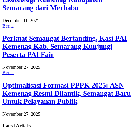
Semarang dari Merbabu
December 11, 2025
Berita
Perkuat Semangat Bertanding, Kasi PAI
Kemenag Kab. Semarang Kunjungi
Peserta PAI Fair
November 27, 2025
Berita
Optimalisasi Formasi PPPK 2025: ASN
Kemenag Resmi Dilantik, Semangat Baru
Untuk Pelayanan Publik
November 27, 2025
Latest
Articles