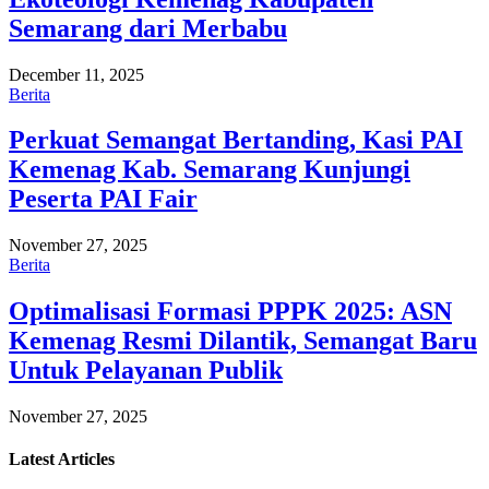
Semarang dari Merbabu
December 11, 2025
Berita
Perkuat Semangat Bertanding, Kasi PAI
Kemenag Kab. Semarang Kunjungi
Peserta PAI Fair
November 27, 2025
Berita
Optimalisasi Formasi PPPK 2025: ASN
Kemenag Resmi Dilantik, Semangat Baru
Untuk Pelayanan Publik
November 27, 2025
Latest
Articles