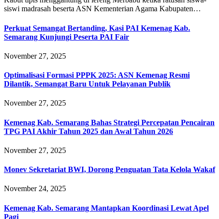
siswi madrasah beserta ASN Kementerian Agama Kabupaten…
Perkuat Semangat Bertanding, Kasi PAI Kemenag Kab.
Semarang Kunjungi Peserta PAI Fair
November 27, 2025
Optimalisasi Formasi PPPK 2025: ASN Kemenag Resmi
Dilantik, Semangat Baru Untuk Pelayanan Publik
November 27, 2025
Kemenag Kab. Semarang Bahas Strategi Percepatan Pencairan
TPG PAI Akhir Tahun 2025 dan Awal Tahun 2026
November 27, 2025
Monev Sekretariat BWI, Dorong Penguatan Tata Kelola Wakaf
November 24, 2025
Kemenag Kab. Semarang Mantapkan Koordinasi Lewat Apel
Pagi