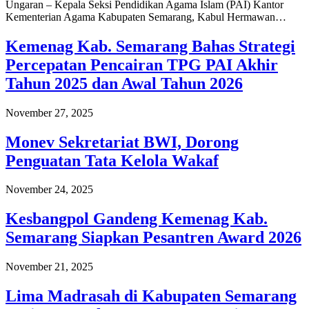
Ungaran – Kepala Seksi Pendidikan Agama Islam (PAI) Kantor
Kementerian Agama Kabupaten Semarang, Kabul Hermawan…
Kemenag Kab. Semarang Bahas Strategi
Percepatan Pencairan TPG PAI Akhir
Tahun 2025 dan Awal Tahun 2026
November 27, 2025
Monev Sekretariat BWI, Dorong
Penguatan Tata Kelola Wakaf
November 24, 2025
Kesbangpol Gandeng Kemenag Kab.
Semarang Siapkan Pesantren Award 2026
November 21, 2025
Lima Madrasah di Kabupaten Semarang