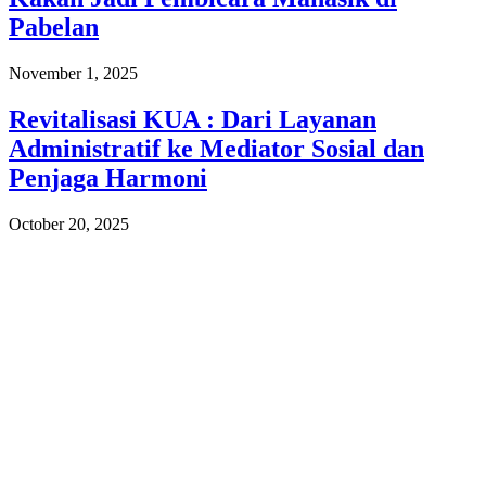
Pabelan
November 1, 2025
Revitalisasi KUA : Dari Layanan
Administratif ke Mediator Sosial dan
Penjaga Harmoni
October 20, 2025