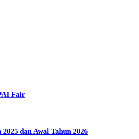
PAI Fair
 2025 dan Awal Tahun 2026