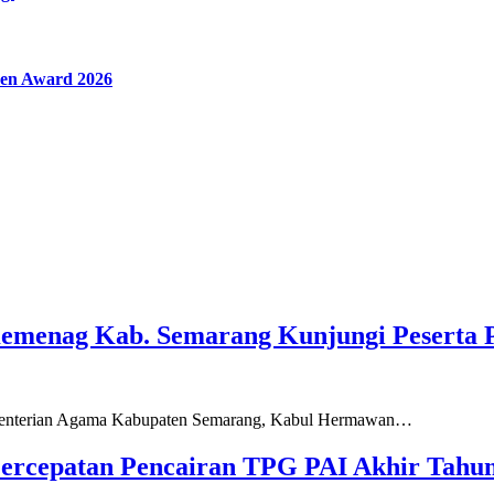
en Award 2026
Kemenag Kab. Semarang Kunjungi Peserta 
ementerian Agama Kabupaten Semarang, Kabul Hermawan…
ercepatan Pencairan TPG PAI Akhir Tahun