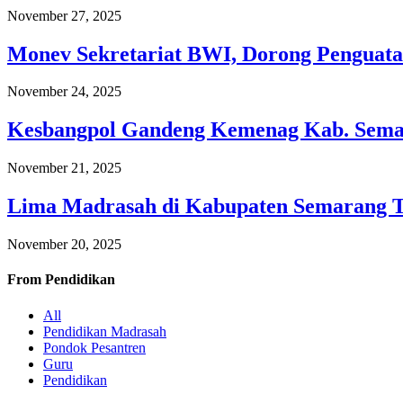
November 27, 2025
Monev Sekretariat BWI, Dorong Penguata
November 24, 2025
Kesbangpol Gandeng Kemenag Kab. Semar
November 21, 2025
Lima Madrasah di Kabupaten Semarang 
November 20, 2025
From
Pendidikan
All
Pendidikan Madrasah
Pondok Pesantren
Guru
Pendidikan