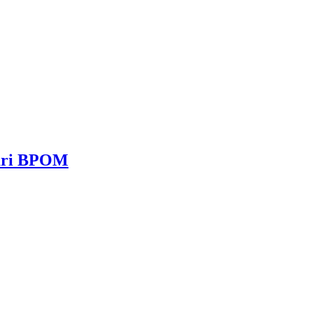
dari BPOM