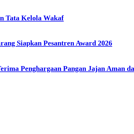
n Tata Kelola Wakaf
ang Siapkan Pesantren Award 2026
Terima Penghargaan Pangan Jajan Aman 