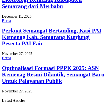
Semarang dari Merbabu
December 11, 2025
Berita
Perkuat Semangat Bertanding, Kasi PAI
Kemenag Kab. Semarang Kunjungi
Peserta PAI Fair
November 27, 2025
Berita
Optimalisasi Formasi PPPK 2025: ASN
Kemenag Resmi Dilantik, Semangat Baru
Untuk Pelayanan Publik
November 27, 2025
Latest
Articles