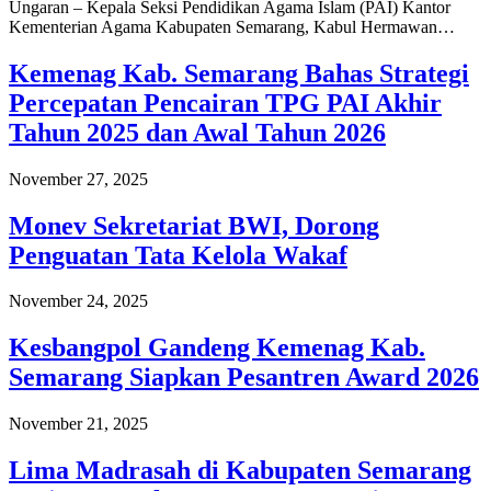
Ungaran – Kepala Seksi Pendidikan Agama Islam (PAI) Kantor
Kementerian Agama Kabupaten Semarang, Kabul Hermawan…
Kemenag Kab. Semarang Bahas Strategi
Percepatan Pencairan TPG PAI Akhir
Tahun 2025 dan Awal Tahun 2026
November 27, 2025
Monev Sekretariat BWI, Dorong
Penguatan Tata Kelola Wakaf
November 24, 2025
Kesbangpol Gandeng Kemenag Kab.
Semarang Siapkan Pesantren Award 2026
November 21, 2025
Lima Madrasah di Kabupaten Semarang