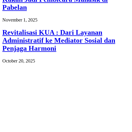
Pabelan
November 1, 2025
Revitalisasi KUA : Dari Layanan
Administratif ke Mediator Sosial dan
Penjaga Harmoni
October 20, 2025