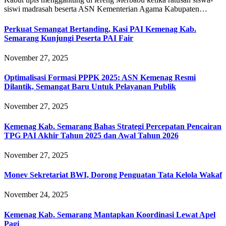
siswi madrasah beserta ASN Kementerian Agama Kabupaten…
Perkuat Semangat Bertanding, Kasi PAI Kemenag Kab.
Semarang Kunjungi Peserta PAI Fair
November 27, 2025
Optimalisasi Formasi PPPK 2025: ASN Kemenag Resmi
Dilantik, Semangat Baru Untuk Pelayanan Publik
November 27, 2025
Kemenag Kab. Semarang Bahas Strategi Percepatan Pencairan
TPG PAI Akhir Tahun 2025 dan Awal Tahun 2026
November 27, 2025
Monev Sekretariat BWI, Dorong Penguatan Tata Kelola Wakaf
November 24, 2025
Kemenag Kab. Semarang Mantapkan Koordinasi Lewat Apel
Pagi