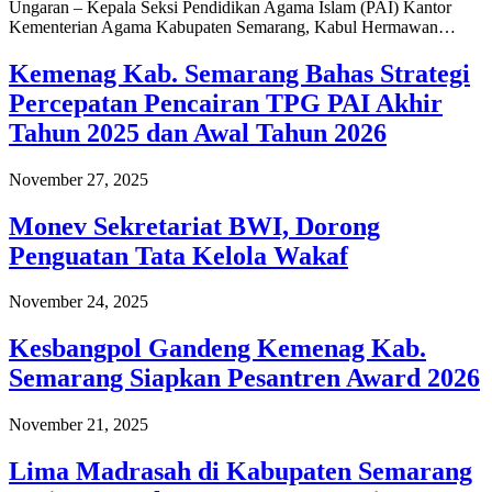
Ungaran – Kepala Seksi Pendidikan Agama Islam (PAI) Kantor
Kementerian Agama Kabupaten Semarang, Kabul Hermawan…
Kemenag Kab. Semarang Bahas Strategi
Percepatan Pencairan TPG PAI Akhir
Tahun 2025 dan Awal Tahun 2026
November 27, 2025
Monev Sekretariat BWI, Dorong
Penguatan Tata Kelola Wakaf
November 24, 2025
Kesbangpol Gandeng Kemenag Kab.
Semarang Siapkan Pesantren Award 2026
November 21, 2025
Lima Madrasah di Kabupaten Semarang