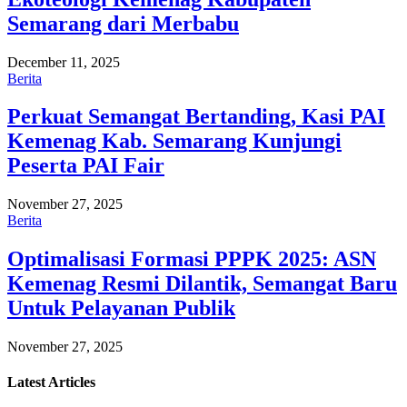
Semarang dari Merbabu
December 11, 2025
Berita
Perkuat Semangat Bertanding, Kasi PAI
Kemenag Kab. Semarang Kunjungi
Peserta PAI Fair
November 27, 2025
Berita
Optimalisasi Formasi PPPK 2025: ASN
Kemenag Resmi Dilantik, Semangat Baru
Untuk Pelayanan Publik
November 27, 2025
Latest
Articles