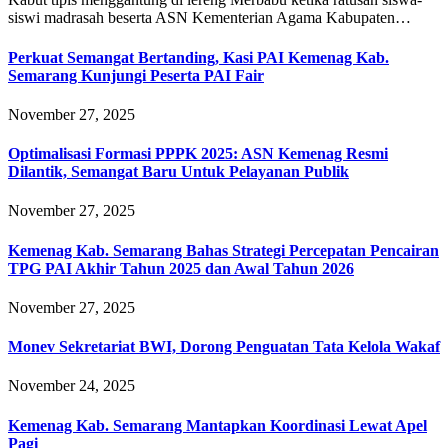
siswi madrasah beserta ASN Kementerian Agama Kabupaten…
Perkuat Semangat Bertanding, Kasi PAI Kemenag Kab.
Semarang Kunjungi Peserta PAI Fair
November 27, 2025
Optimalisasi Formasi PPPK 2025: ASN Kemenag Resmi
Dilantik, Semangat Baru Untuk Pelayanan Publik
November 27, 2025
Kemenag Kab. Semarang Bahas Strategi Percepatan Pencairan
TPG PAI Akhir Tahun 2025 dan Awal Tahun 2026
November 27, 2025
Monev Sekretariat BWI, Dorong Penguatan Tata Kelola Wakaf
November 24, 2025
Kemenag Kab. Semarang Mantapkan Koordinasi Lewat Apel
Pagi