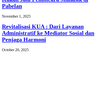
Pabelan
November 1, 2025
Revitalisasi KUA : Dari Layanan
Administratif ke Mediator Sosial dan
Penjaga Harmoni
October 20, 2025