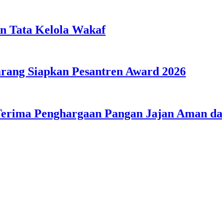
n Tata Kelola Wakaf
ang Siapkan Pesantren Award 2026
Terima Penghargaan Pangan Jajan Aman 