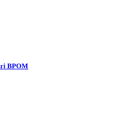
dari BPOM