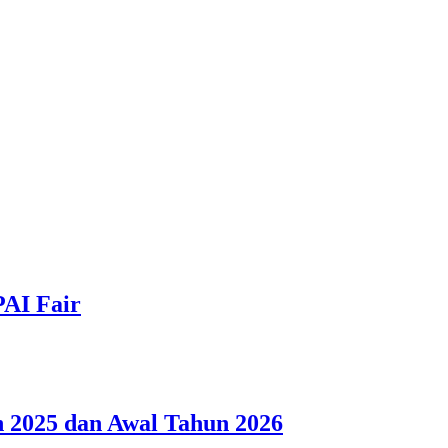
PAI Fair
 2025 dan Awal Tahun 2026