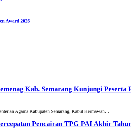
en Award 2026
Kemenag Kab. Semarang Kunjungi Peserta 
ementerian Agama Kabupaten Semarang, Kabul Hermawan…
ercepatan Pencairan TPG PAI Akhir Tahun