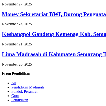
November 27, 2025
Monev Sekretariat BWI, Dorong Penguata
November 24, 2025
Kesbangpol Gandeng Kemenag Kab. Semar
November 21, 2025
Lima Madrasah di Kabupaten Semarang 
November 20, 2025
From
Pendidikan
All
Pendidikan Madrasah
Pondok Pesantren
Guru
Pendidikan