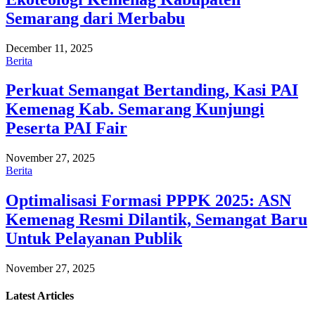
Semarang dari Merbabu
December 11, 2025
Berita
Perkuat Semangat Bertanding, Kasi PAI
Kemenag Kab. Semarang Kunjungi
Peserta PAI Fair
November 27, 2025
Berita
Optimalisasi Formasi PPPK 2025: ASN
Kemenag Resmi Dilantik, Semangat Baru
Untuk Pelayanan Publik
November 27, 2025
Latest
Articles