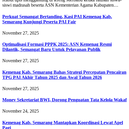
siswi madrasah beserta ASN Kementerian Agama Kabupaten…
Perkuat Semangat Bertanding, Kasi PAI Kemenag Kab.
Semarang Kunjungi Peserta PAI Fair
November 27, 2025
Optimalisasi Formasi PPPK 2025: ASN Kemenag Resmi
Dilantik, Semangat Baru Untuk Pelayanan Publik
November 27, 2025
Kemenag Kab. Semarang Bahas Strategi Percepatan Pencairan
TPG PAI Akhir Tahun 2025 dan Awal Tahun 2026
November 27, 2025
Monev Sekretariat BWI, Dorong Penguatan Tata Kelola Wakaf
November 24, 2025
Kemenag Kab. Semarang Mantapkan Koordinasi Lewat Apel
Pagi