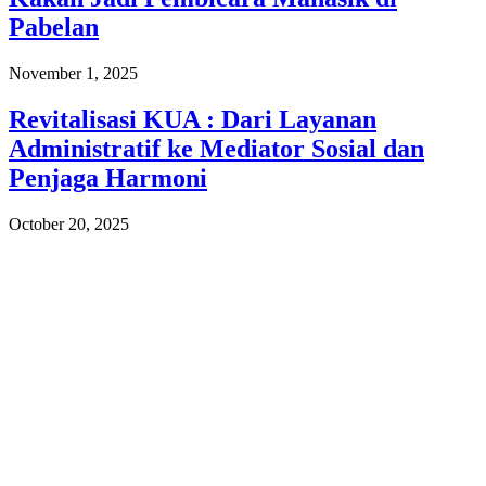
Pabelan
November 1, 2025
Revitalisasi KUA : Dari Layanan
Administratif ke Mediator Sosial dan
Penjaga Harmoni
October 20, 2025