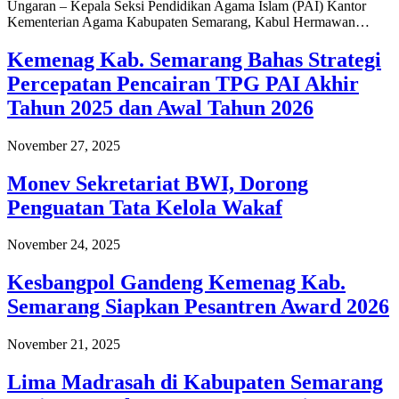
Ungaran – Kepala Seksi Pendidikan Agama Islam (PAI) Kantor
Kementerian Agama Kabupaten Semarang, Kabul Hermawan…
Kemenag Kab. Semarang Bahas Strategi
Percepatan Pencairan TPG PAI Akhir
Tahun 2025 dan Awal Tahun 2026
November 27, 2025
Monev Sekretariat BWI, Dorong
Penguatan Tata Kelola Wakaf
November 24, 2025
Kesbangpol Gandeng Kemenag Kab.
Semarang Siapkan Pesantren Award 2026
November 21, 2025
Lima Madrasah di Kabupaten Semarang