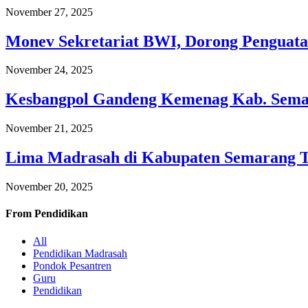
November 27, 2025
Monev Sekretariat BWI, Dorong Penguata
November 24, 2025
Kesbangpol Gandeng Kemenag Kab. Semar
November 21, 2025
Lima Madrasah di Kabupaten Semarang 
November 20, 2025
From
Pendidikan
All
Pendidikan Madrasah
Pondok Pesantren
Guru
Pendidikan