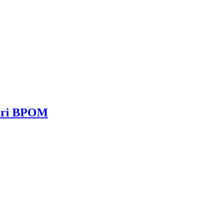
dari BPOM