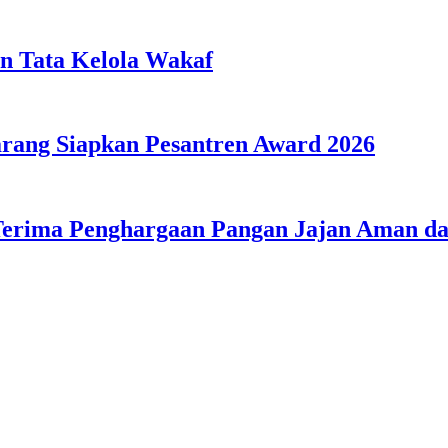
n Tata Kelola Wakaf
ang Siapkan Pesantren Award 2026
Terima Penghargaan Pangan Jajan Aman 