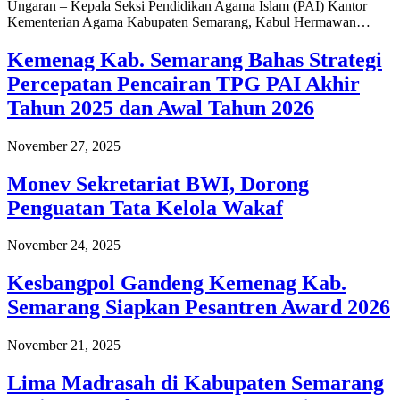
Ungaran – Kepala Seksi Pendidikan Agama Islam (PAI) Kantor
Kementerian Agama Kabupaten Semarang, Kabul Hermawan…
Kemenag Kab. Semarang Bahas Strategi
Percepatan Pencairan TPG PAI Akhir
Tahun 2025 dan Awal Tahun 2026
November 27, 2025
Monev Sekretariat BWI, Dorong
Penguatan Tata Kelola Wakaf
November 24, 2025
Kesbangpol Gandeng Kemenag Kab.
Semarang Siapkan Pesantren Award 2026
November 21, 2025
Lima Madrasah di Kabupaten Semarang