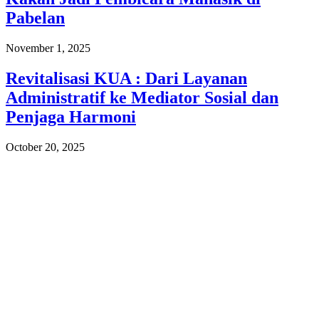
Pabelan
November 1, 2025
Revitalisasi KUA : Dari Layanan
Administratif ke Mediator Sosial dan
Penjaga Harmoni
October 20, 2025