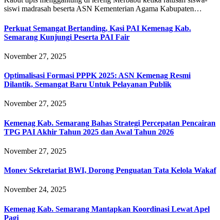
siswi madrasah beserta ASN Kementerian Agama Kabupaten…
Perkuat Semangat Bertanding, Kasi PAI Kemenag Kab.
Semarang Kunjungi Peserta PAI Fair
November 27, 2025
Optimalisasi Formasi PPPK 2025: ASN Kemenag Resmi
Dilantik, Semangat Baru Untuk Pelayanan Publik
November 27, 2025
Kemenag Kab. Semarang Bahas Strategi Percepatan Pencairan
TPG PAI Akhir Tahun 2025 dan Awal Tahun 2026
November 27, 2025
Monev Sekretariat BWI, Dorong Penguatan Tata Kelola Wakaf
November 24, 2025
Kemenag Kab. Semarang Mantapkan Koordinasi Lewat Apel
Pagi