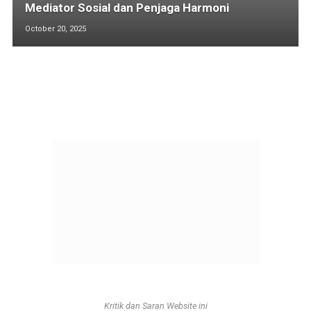
Mediator Sosial dan Penjaga Harmoni
October 20, 2025
Kritik dan Saran Website ini