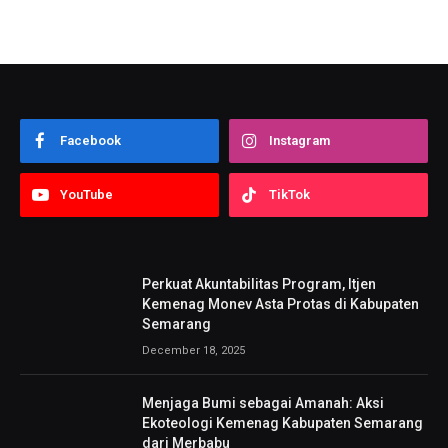
Facebook
Instagram
YouTube
TikTok
Perkuat Akuntabilitas Program, Itjen
Kemenag Monev Asta Protas di Kabupaten
Semarang
December 18, 2025
Menjaga Bumi sebagai Amanah: Aksi
Ekoteologi Kemenag Kabupaten Semarang
dari Merbabu