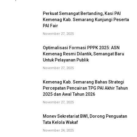
Perkuat Semangat Bertanding, Kasi PAI
Kemenag Kab. Semarang Kunjungi Peserta
PAI Fair
November 27, 2025
Optimalisasi Formasi PPPK 2025: ASN
Kemenag Resmi Dilantik, Semangat Baru
Untuk Pelayanan Publik
November 27, 2025
Kemenag Kab. Semarang Bahas Strategi
Percepatan Pencairan TPG PAI Akhir Tahun
2025 dan Awal Tahun 2026
November 27, 2025
Monev Sekretariat BWI, Dorong Penguatan
Tata Kelola Wakaf
November 24, 2025