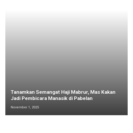
Tanamkan Semangat Haji Mabrur, Mas Kakan
Jadi Pembicara Manasik di Pabelan
November 1, 2025