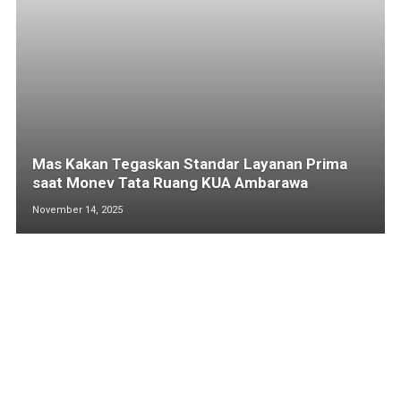
Mas Kakan Tegaskan Standar Layanan Prima
saat Monev Tata Ruang KUA Ambarawa
November 14, 2025