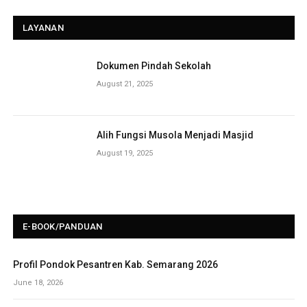
LAYANAN
Dokumen Pindah Sekolah
August 21, 2025
Alih Fungsi Musola Menjadi Masjid
August 19, 2025
E-BOOK/PANDUAN
Profil Pondok Pesantren Kab. Semarang 2026
June 18, 2026