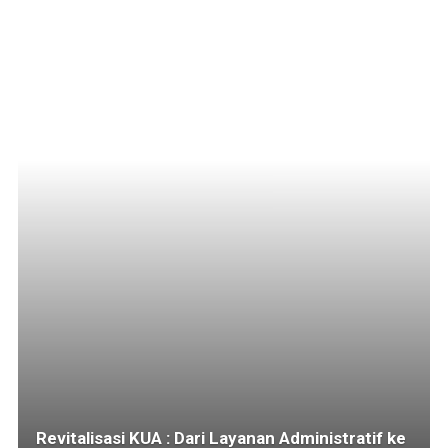
Revitalisasi KUA : Dari Layanan Administratif ke