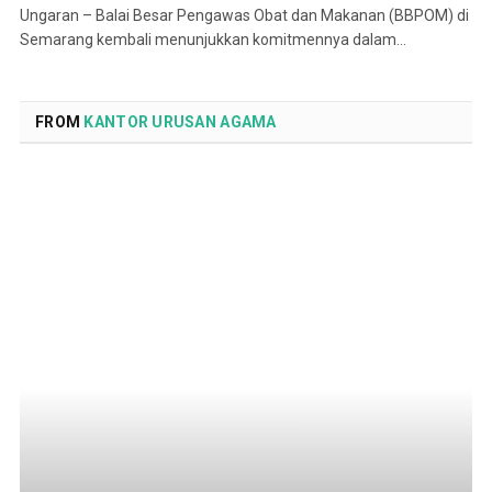
Ungaran – Balai Besar Pengawas Obat dan Makanan (BBPOM) di
Semarang kembali menunjukkan komitmennya dalam…
FROM
KANTOR URUSAN AGAMA