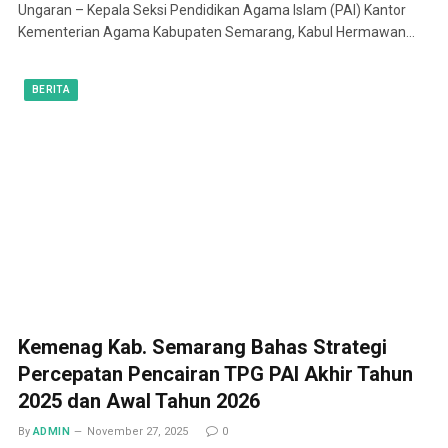
Ungaran – Kepala Seksi Pendidikan Agama Islam (PAI) Kantor
Kementerian Agama Kabupaten Semarang, Kabul Hermawan…
BERITA
Kemenag Kab. Semarang Bahas Strategi
Percepatan Pencairan TPG PAI Akhir Tahun
2025 dan Awal Tahun 2026
By
ADMIN
November 27, 2025
0