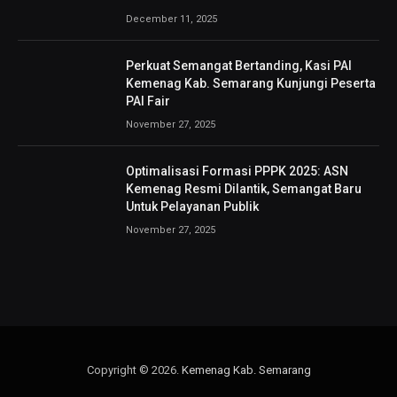
December 11, 2025
Perkuat Semangat Bertanding, Kasi PAI
Kemenag Kab. Semarang Kunjungi Peserta
PAI Fair
November 27, 2025
Optimalisasi Formasi PPPK 2025: ASN
Kemenag Resmi Dilantik, Semangat Baru
Untuk Pelayanan Publik
November 27, 2025
Copyright © 2026.
Kemenag Kab. Semarang