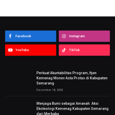
Facebook
Instagram
YouTube
TikTok
Perkuat Akuntabilitas Program, Itjen
Kemenag Monev Asta Protas di Kabupaten
Semarang
December 18, 2025
Menjaga Bumi sebagai Amanah: Aksi
Ekoteologi Kemenag Kabupaten Semarang
dari Merbabu