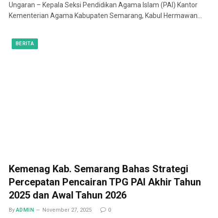
Ungaran – Kepala Seksi Pendidikan Agama Islam (PAI) Kantor
Kementerian Agama Kabupaten Semarang, Kabul Hermawan…
BERITA
Kemenag Kab. Semarang Bahas Strategi
Percepatan Pencairan TPG PAI Akhir Tahun
2025 dan Awal Tahun 2026
By
ADMIN
November 27, 2025
0