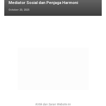
Mediator Sosial dan Penjaga Harmoni
October 20, 2025
Kritik dan Saran Website ini