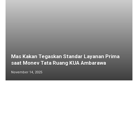
Mas Kakan Tegaskan Standar Layanan Prima
saat Monev Tata Ruang KUA Ambarawa
November 14, 2025