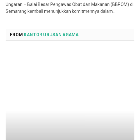
Ungaran – Balai Besar Pengawas Obat dan Makanan (BBPOM) di
Semarang kembali menunjukkan komitmennya dalam…
FROM
KANTOR URUSAN AGAMA