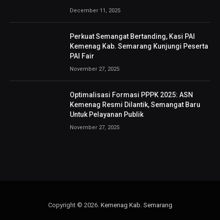
December 11, 2025
Perkuat Semangat Bertanding, Kasi PAI
Kemenag Kab. Semarang Kunjungi Peserta
PAI Fair
November 27, 2025
Optimalisasi Formasi PPPK 2025: ASN
Kemenag Resmi Dilantik, Semangat Baru
Untuk Pelayanan Publik
November 27, 2025
Copyright © 2026.
Kemenag Kab. Semarang