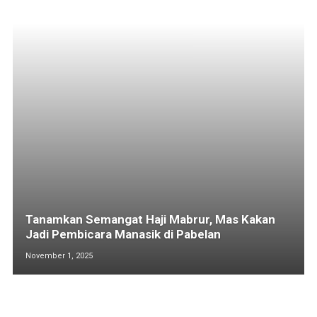
Tanamkan Semangat Haji Mabrur, Mas Kakan
Jadi Pembicara Manasik di Pabelan
November 1, 2025