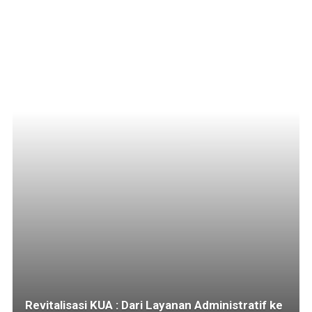
Revitalisasi KUA : Dari Layanan Administratif ke