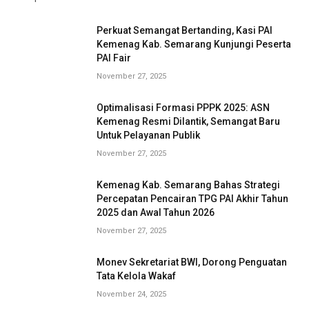
Perkuat Semangat Bertanding, Kasi PAI
Kemenag Kab. Semarang Kunjungi Peserta
PAI Fair
November 27, 2025
Optimalisasi Formasi PPPK 2025: ASN
Kemenag Resmi Dilantik, Semangat Baru
Untuk Pelayanan Publik
November 27, 2025
Kemenag Kab. Semarang Bahas Strategi
Percepatan Pencairan TPG PAI Akhir Tahun
2025 dan Awal Tahun 2026
November 27, 2025
Monev Sekretariat BWI, Dorong Penguatan
Tata Kelola Wakaf
November 24, 2025