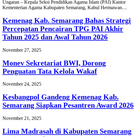
Ungaran – Kepala Seksi Pendidikan Agama Islam (PAI) Kantor
Kementerian Agama Kabupaten Semarang, Kabul Hermawan…
Kemenag Kab. Semarang Bahas Strategi
Percepatan Pencairan TPG PAI Akhir
Tahun 2025 dan Awal Tahun 2026
November 27, 2025
Monev Sekretariat BWI, Dorong
Penguatan Tata Kelola Wakaf
November 24, 2025
Kesbangpol Gandeng Kemenag Kab.
Semarang Siapkan Pesantren Award 2026
November 21, 2025
Lima Madrasah di Kabupaten Semarang