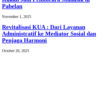
Pabelan
November 1, 2025
Revitalisasi KUA : Dari Layanan
Administratif ke Mediator Sosial dan
Penjaga Harmoni
October 20, 2025