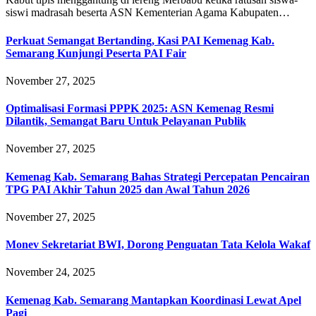
siswi madrasah beserta ASN Kementerian Agama Kabupaten…
Perkuat Semangat Bertanding, Kasi PAI Kemenag Kab.
Semarang Kunjungi Peserta PAI Fair
November 27, 2025
Optimalisasi Formasi PPPK 2025: ASN Kemenag Resmi
Dilantik, Semangat Baru Untuk Pelayanan Publik
November 27, 2025
Kemenag Kab. Semarang Bahas Strategi Percepatan Pencairan
TPG PAI Akhir Tahun 2025 dan Awal Tahun 2026
November 27, 2025
Monev Sekretariat BWI, Dorong Penguatan Tata Kelola Wakaf
November 24, 2025
Kemenag Kab. Semarang Mantapkan Koordinasi Lewat Apel
Pagi