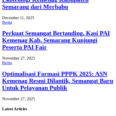
Semarang dari Merbabu
December 11, 2025
Berita
Perkuat Semangat Bertanding, Kasi PAI
Kemenag Kab. Semarang Kunjungi
Peserta PAI Fair
November 27, 2025
Berita
Optimalisasi Formasi PPPK 2025: ASN
Kemenag Resmi Dilantik, Semangat Baru
Untuk Pelayanan Publik
November 27, 2025
Latest
Articles