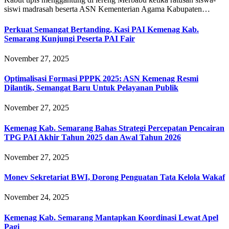
siswi madrasah beserta ASN Kementerian Agama Kabupaten…
Perkuat Semangat Bertanding, Kasi PAI Kemenag Kab.
Semarang Kunjungi Peserta PAI Fair
November 27, 2025
Optimalisasi Formasi PPPK 2025: ASN Kemenag Resmi
Dilantik, Semangat Baru Untuk Pelayanan Publik
November 27, 2025
Kemenag Kab. Semarang Bahas Strategi Percepatan Pencairan
TPG PAI Akhir Tahun 2025 dan Awal Tahun 2026
November 27, 2025
Monev Sekretariat BWI, Dorong Penguatan Tata Kelola Wakaf
November 24, 2025
Kemenag Kab. Semarang Mantapkan Koordinasi Lewat Apel
Pagi