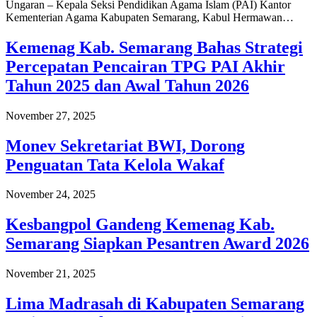
Ungaran – Kepala Seksi Pendidikan Agama Islam (PAI) Kantor
Kementerian Agama Kabupaten Semarang, Kabul Hermawan…
Kemenag Kab. Semarang Bahas Strategi
Percepatan Pencairan TPG PAI Akhir
Tahun 2025 dan Awal Tahun 2026
November 27, 2025
Monev Sekretariat BWI, Dorong
Penguatan Tata Kelola Wakaf
November 24, 2025
Kesbangpol Gandeng Kemenag Kab.
Semarang Siapkan Pesantren Award 2026
November 21, 2025
Lima Madrasah di Kabupaten Semarang