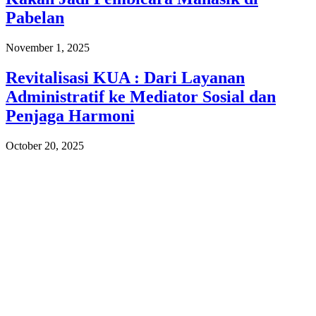
Pabelan
November 1, 2025
Revitalisasi KUA : Dari Layanan
Administratif ke Mediator Sosial dan
Penjaga Harmoni
October 20, 2025