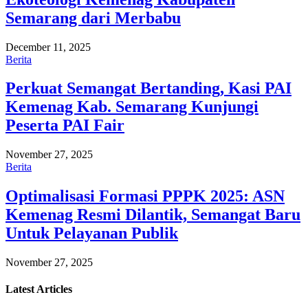
Semarang dari Merbabu
December 11, 2025
Berita
Perkuat Semangat Bertanding, Kasi PAI
Kemenag Kab. Semarang Kunjungi
Peserta PAI Fair
November 27, 2025
Berita
Optimalisasi Formasi PPPK 2025: ASN
Kemenag Resmi Dilantik, Semangat Baru
Untuk Pelayanan Publik
November 27, 2025
Latest
Articles