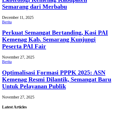
Semarang dari Merbabu
December 11, 2025
Berita
Perkuat Semangat Bertanding, Kasi PAI
Kemenag Kab. Semarang Kunjungi
Peserta PAI Fair
November 27, 2025
Berita
Optimalisasi Formasi PPPK 2025: ASN
Kemenag Resmi Dilantik, Semangat Baru
Untuk Pelayanan Publik
November 27, 2025
Latest
Articles