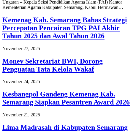
Ungaran – Kepala Seksi Pendidikan Agama Islam (PAI) Kantor
Kementerian Agama Kabupaten Semarang, Kabul Hermawan…
Kemenag Kab. Semarang Bahas Strategi
Percepatan Pencairan TPG PAI Akhir
Tahun 2025 dan Awal Tahun 2026
November 27, 2025
Monev Sekretariat BWI, Dorong
Penguatan Tata Kelola Wakaf
November 24, 2025
Kesbangpol Gandeng Kemenag Kab.
Semarang Siapkan Pesantren Award 2026
November 21, 2025
Lima Madrasah di Kabupaten Semarang