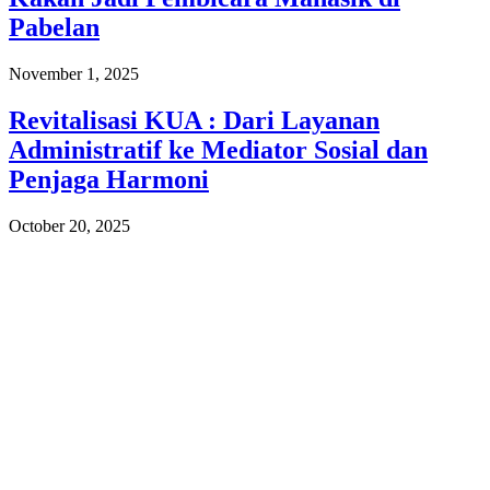
Pabelan
November 1, 2025
Revitalisasi KUA : Dari Layanan
Administratif ke Mediator Sosial dan
Penjaga Harmoni
October 20, 2025