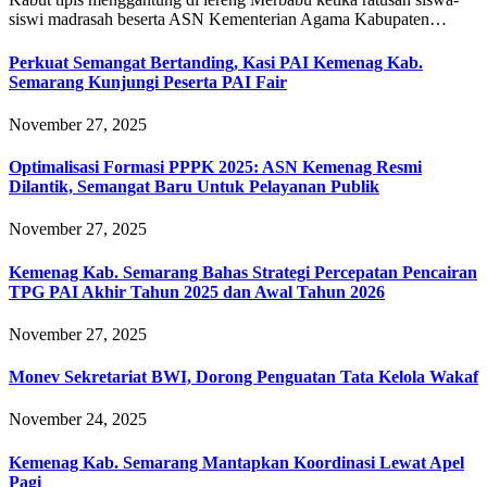
siswi madrasah beserta ASN Kementerian Agama Kabupaten…
Perkuat Semangat Bertanding, Kasi PAI Kemenag Kab.
Semarang Kunjungi Peserta PAI Fair
November 27, 2025
Optimalisasi Formasi PPPK 2025: ASN Kemenag Resmi
Dilantik, Semangat Baru Untuk Pelayanan Publik
November 27, 2025
Kemenag Kab. Semarang Bahas Strategi Percepatan Pencairan
TPG PAI Akhir Tahun 2025 dan Awal Tahun 2026
November 27, 2025
Monev Sekretariat BWI, Dorong Penguatan Tata Kelola Wakaf
November 24, 2025
Kemenag Kab. Semarang Mantapkan Koordinasi Lewat Apel
Pagi