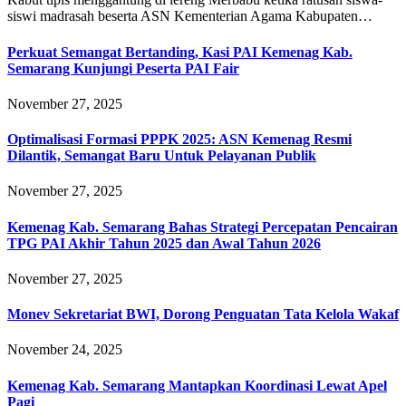
siswi madrasah beserta ASN Kementerian Agama Kabupaten…
Perkuat Semangat Bertanding, Kasi PAI Kemenag Kab.
Semarang Kunjungi Peserta PAI Fair
November 27, 2025
Optimalisasi Formasi PPPK 2025: ASN Kemenag Resmi
Dilantik, Semangat Baru Untuk Pelayanan Publik
November 27, 2025
Kemenag Kab. Semarang Bahas Strategi Percepatan Pencairan
TPG PAI Akhir Tahun 2025 dan Awal Tahun 2026
November 27, 2025
Monev Sekretariat BWI, Dorong Penguatan Tata Kelola Wakaf
November 24, 2025
Kemenag Kab. Semarang Mantapkan Koordinasi Lewat Apel
Pagi