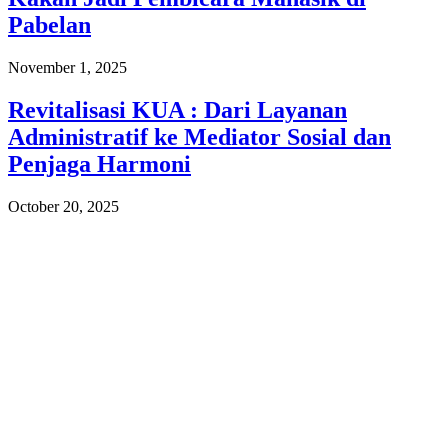
Pabelan
November 1, 2025
Revitalisasi KUA : Dari Layanan
Administratif ke Mediator Sosial dan
Penjaga Harmoni
October 20, 2025