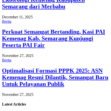
Semarang dari Merbabu
December 11, 2025
Berita
Perkuat Semangat Bertanding, Kasi PAI
Kemenag Kab. Semarang Kunjungi
Peserta PAI Fair
November 27, 2025
Berita
Optimalisasi Formasi PPPK 2025: ASN
Kemenag Resmi Dilantik, Semangat Baru
Untuk Pelayanan Publik
November 27, 2025
Latest
Articles