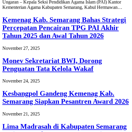
Ungaran – Kepala Seksi Pendidikan Agama Islam (PAI) Kantor
Kementerian Agama Kabupaten Semarang, Kabul Hermawan…
Kemenag Kab. Semarang Bahas Strategi
Percepatan Pencairan TPG PAI Akhir
Tahun 2025 dan Awal Tahun 2026
November 27, 2025
Monev Sekretariat BWI, Dorong
Penguatan Tata Kelola Wakaf
November 24, 2025
Kesbangpol Gandeng Kemenag Kab.
Semarang Siapkan Pesantren Award 2026
November 21, 2025
Lima Madrasah di Kabupaten Semarang