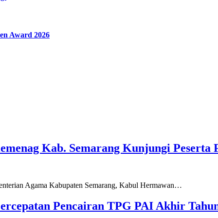
en Award 2026
Kemenag Kab. Semarang Kunjungi Peserta 
ementerian Agama Kabupaten Semarang, Kabul Hermawan…
ercepatan Pencairan TPG PAI Akhir Tahun