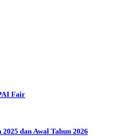
PAI Fair
 2025 dan Awal Tahun 2026