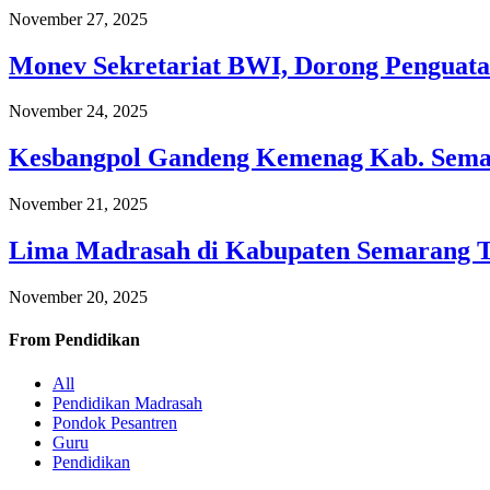
November 27, 2025
Monev Sekretariat BWI, Dorong Penguata
November 24, 2025
Kesbangpol Gandeng Kemenag Kab. Semar
November 21, 2025
Lima Madrasah di Kabupaten Semarang 
November 20, 2025
From
Pendidikan
All
Pendidikan Madrasah
Pondok Pesantren
Guru
Pendidikan