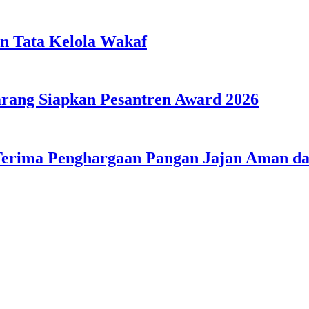
n Tata Kelola Wakaf
ang Siapkan Pesantren Award 2026
Terima Penghargaan Pangan Jajan Aman 