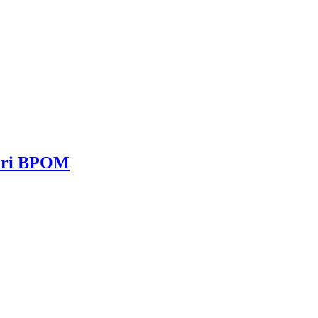
dari BPOM