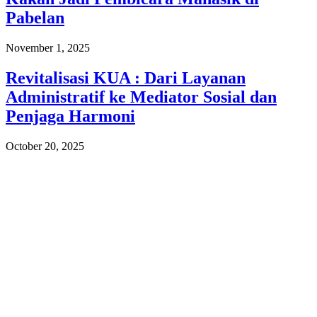
Pabelan
November 1, 2025
Revitalisasi KUA : Dari Layanan
Administratif ke Mediator Sosial dan
Penjaga Harmoni
October 20, 2025