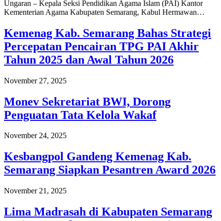
Ungaran – Kepala Seksi Pendidikan Agama Islam (PAI) Kantor
Kementerian Agama Kabupaten Semarang, Kabul Hermawan…
Kemenag Kab. Semarang Bahas Strategi
Percepatan Pencairan TPG PAI Akhir
Tahun 2025 dan Awal Tahun 2026
November 27, 2025
Monev Sekretariat BWI, Dorong
Penguatan Tata Kelola Wakaf
November 24, 2025
Kesbangpol Gandeng Kemenag Kab.
Semarang Siapkan Pesantren Award 2026
November 21, 2025
Lima Madrasah di Kabupaten Semarang