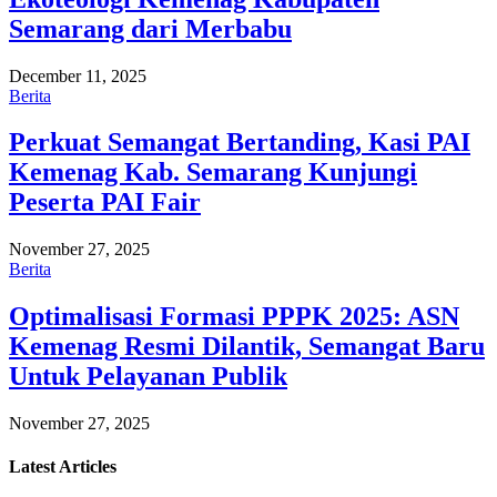
Semarang dari Merbabu
December 11, 2025
Berita
Perkuat Semangat Bertanding, Kasi PAI
Kemenag Kab. Semarang Kunjungi
Peserta PAI Fair
November 27, 2025
Berita
Optimalisasi Formasi PPPK 2025: ASN
Kemenag Resmi Dilantik, Semangat Baru
Untuk Pelayanan Publik
November 27, 2025
Latest
Articles