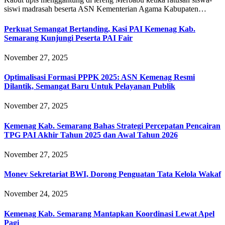
siswi madrasah beserta ASN Kementerian Agama Kabupaten…
Perkuat Semangat Bertanding, Kasi PAI Kemenag Kab.
Semarang Kunjungi Peserta PAI Fair
November 27, 2025
Optimalisasi Formasi PPPK 2025: ASN Kemenag Resmi
Dilantik, Semangat Baru Untuk Pelayanan Publik
November 27, 2025
Kemenag Kab. Semarang Bahas Strategi Percepatan Pencairan
TPG PAI Akhir Tahun 2025 dan Awal Tahun 2026
November 27, 2025
Monev Sekretariat BWI, Dorong Penguatan Tata Kelola Wakaf
November 24, 2025
Kemenag Kab. Semarang Mantapkan Koordinasi Lewat Apel
Pagi