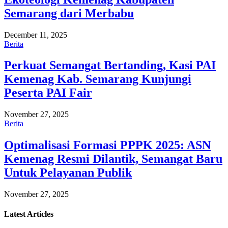
Semarang dari Merbabu
December 11, 2025
Berita
Perkuat Semangat Bertanding, Kasi PAI
Kemenag Kab. Semarang Kunjungi
Peserta PAI Fair
November 27, 2025
Berita
Optimalisasi Formasi PPPK 2025: ASN
Kemenag Resmi Dilantik, Semangat Baru
Untuk Pelayanan Publik
November 27, 2025
Latest
Articles