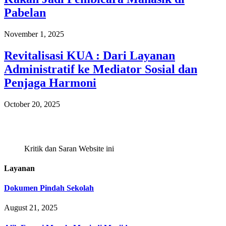
Pabelan
November 1, 2025
Revitalisasi KUA : Dari Layanan
Administratif ke Mediator Sosial dan
Penjaga Harmoni
October 20, 2025
Kritik dan Saran Website ini
Layanan
Dokumen Pindah Sekolah
August 21, 2025