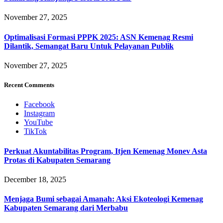
November 27, 2025
Optimalisasi Formasi PPPK 2025: ASN Kemenag Resmi
Dilantik, Semangat Baru Untuk Pelayanan Publik
November 27, 2025
Recent Comments
Facebook
Instagram
YouTube
TikTok
Perkuat Akuntabilitas Program, Itjen Kemenag Monev Asta
Protas di Kabupaten Semarang
December 18, 2025
Menjaga Bumi sebagai Amanah: Aksi Ekoteologi Kemenag
Kabupaten Semarang dari Merbabu