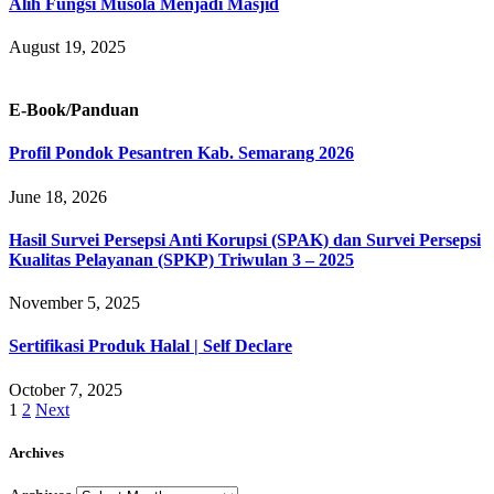
Alih Fungsi Musola Menjadi Masjid
August 19, 2025
E-Book/Panduan
Profil Pondok Pesantren Kab. Semarang 2026
June 18, 2026
Hasil Survei Persepsi Anti Korupsi (SPAK) dan Survei Persepsi
Kualitas Pelayanan (SPKP) Triwulan 3 – 2025
November 5, 2025
Sertifikasi Produk Halal | Self Declare
October 7, 2025
1
2
Next
Archives