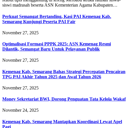
siswi madrasah beserta ASN Kementerian Agama Kabupaten…
Perkuat Semangat Bertanding, Kasi PAI Kemenag Kab.
Semarang Kunjungi Peserta PAI Fair
November 27, 2025
Optimalisasi Formasi PPPK 2025: ASN Kemenag Resmi
Dilantik, Semangat Baru Untuk Pelayanan Publik
November 27, 2025
Kemenag Kab. Semarang Bahas Strategi Percepatan Pencairan
TPG PAI Akhir Tahun 2025 dan Awal Tahun 2026
November 27, 2025
Monev Sekretariat BWI, Dorong Penguatan Tata Kelola Wakaf
November 24, 2025
Kemenag Kab. Semarang Mantapkan Koordinasi Lewat Apel
Pagi