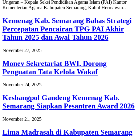
Ungaran – Kepala Seksi Pendidikan Agama Islam (PAI) Kantor
Kementerian Agama Kabupaten Semarang, Kabul Hermawan…
Kemenag Kab. Semarang Bahas Strategi
Percepatan Pencairan TPG PAI Akhir
Tahun 2025 dan Awal Tahun 2026
November 27, 2025
Monev Sekretariat BWI, Dorong
Penguatan Tata Kelola Wakaf
November 24, 2025
Kesbangpol Gandeng Kemenag Kab.
Semarang Siapkan Pesantren Award 2026
November 21, 2025
Lima Madrasah di Kabupaten Semarang