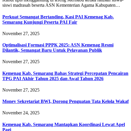
siswi madrasah beserta ASN Kementerian Agama Kabupaten…
Perkuat Semangat Bertanding, Kasi PAI Kemenag Kab.
Semarang Kunjungi Peserta PAI Fair
November 27, 2025
Optimalisasi Formasi PPPK 2025: ASN Kemenag Resmi
Dilantik, Semangat Baru Untuk Pelayanan Publik
November 27, 2025
Kemenag Kab. Semarang Bahas Strategi Percepatan Pencairan
TPG PAI Akhir Tahun 2025 dan Awal Tahun 2026
November 27, 2025
Monev Sekretariat BWI, Dorong Penguatan Tata Kelola Wakaf
November 24, 2025
Kemenag Kab. Semarang Mantapkan Koordinasi Lewat Apel
Pagi