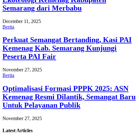
Semarang dari Merbabu
December 11, 2025
Berita
Perkuat Semangat Bertanding, Kasi PAI
Kemenag Kab. Semarang Kunjungi
Peserta PAI Fair
November 27, 2025
Berita
Optimalisasi Formasi PPPK 2025: ASN
Kemenag Resmi Dilantik, Semangat Baru
Untuk Pelayanan Publik
November 27, 2025
Latest
Articles