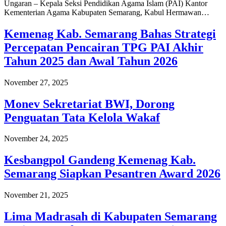
Ungaran – Kepala Seksi Pendidikan Agama Islam (PAI) Kantor
Kementerian Agama Kabupaten Semarang, Kabul Hermawan…
Kemenag Kab. Semarang Bahas Strategi
Percepatan Pencairan TPG PAI Akhir
Tahun 2025 dan Awal Tahun 2026
November 27, 2025
Monev Sekretariat BWI, Dorong
Penguatan Tata Kelola Wakaf
November 24, 2025
Kesbangpol Gandeng Kemenag Kab.
Semarang Siapkan Pesantren Award 2026
November 21, 2025
Lima Madrasah di Kabupaten Semarang