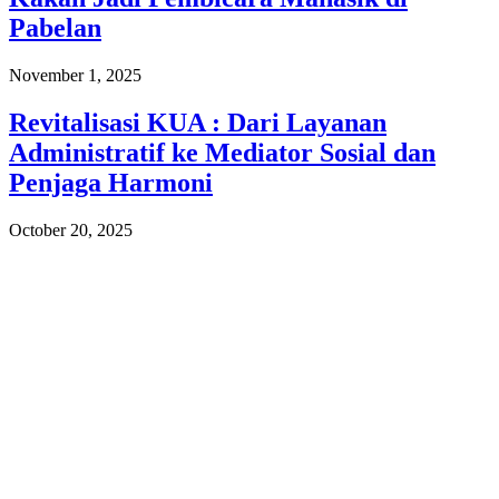
Pabelan
November 1, 2025
Revitalisasi KUA : Dari Layanan
Administratif ke Mediator Sosial dan
Penjaga Harmoni
October 20, 2025