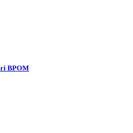
dari BPOM