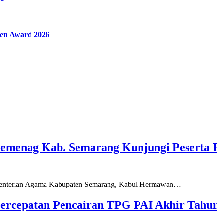
en Award 2026
Kemenag Kab. Semarang Kunjungi Peserta 
ementerian Agama Kabupaten Semarang, Kabul Hermawan…
ercepatan Pencairan TPG PAI Akhir Tahun