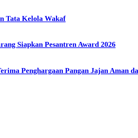
n Tata Kelola Wakaf
ang Siapkan Pesantren Award 2026
Terima Penghargaan Pangan Jajan Aman 