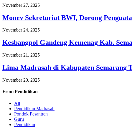
November 27, 2025
Monev Sekretariat BWI, Dorong Penguata
November 24, 2025
Kesbangpol Gandeng Kemenag Kab. Semar
November 21, 2025
Lima Madrasah di Kabupaten Semarang 
November 20, 2025
From
Pendidikan
All
Pendidikan Madrasah
Pondok Pesantren
Guru
Pendidikan