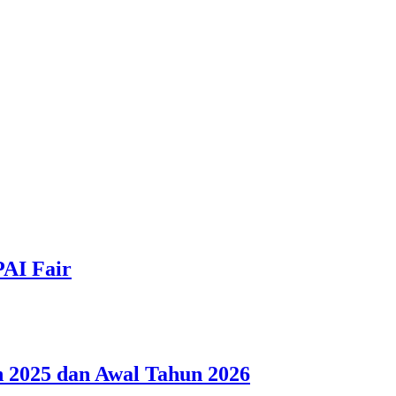
PAI Fair
 2025 dan Awal Tahun 2026