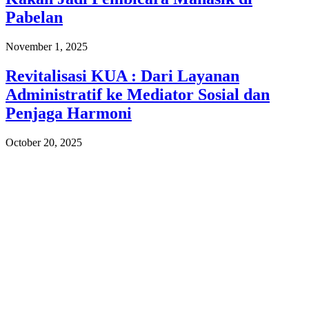
Pabelan
November 1, 2025
Revitalisasi KUA : Dari Layanan
Administratif ke Mediator Sosial dan
Penjaga Harmoni
October 20, 2025