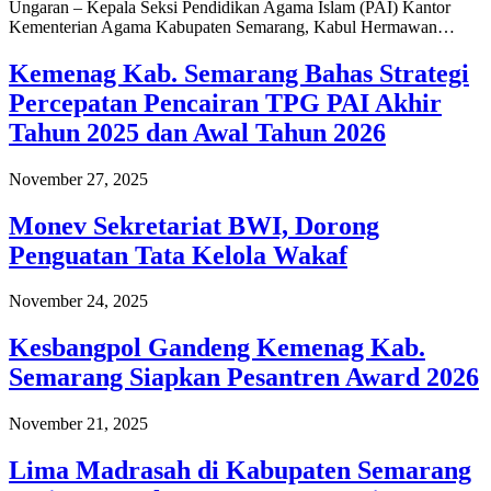
Ungaran – Kepala Seksi Pendidikan Agama Islam (PAI) Kantor
Kementerian Agama Kabupaten Semarang, Kabul Hermawan…
Kemenag Kab. Semarang Bahas Strategi
Percepatan Pencairan TPG PAI Akhir
Tahun 2025 dan Awal Tahun 2026
November 27, 2025
Monev Sekretariat BWI, Dorong
Penguatan Tata Kelola Wakaf
November 24, 2025
Kesbangpol Gandeng Kemenag Kab.
Semarang Siapkan Pesantren Award 2026
November 21, 2025
Lima Madrasah di Kabupaten Semarang