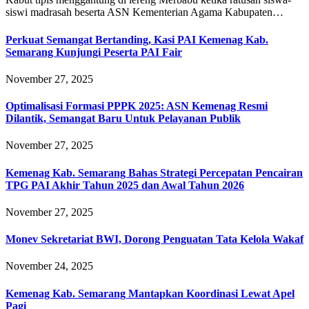
siswi madrasah beserta ASN Kementerian Agama Kabupaten…
Perkuat Semangat Bertanding, Kasi PAI Kemenag Kab.
Semarang Kunjungi Peserta PAI Fair
November 27, 2025
Optimalisasi Formasi PPPK 2025: ASN Kemenag Resmi
Dilantik, Semangat Baru Untuk Pelayanan Publik
November 27, 2025
Kemenag Kab. Semarang Bahas Strategi Percepatan Pencairan
TPG PAI Akhir Tahun 2025 dan Awal Tahun 2026
November 27, 2025
Monev Sekretariat BWI, Dorong Penguatan Tata Kelola Wakaf
November 24, 2025
Kemenag Kab. Semarang Mantapkan Koordinasi Lewat Apel
Pagi