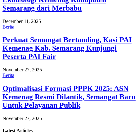
Semarang dari Merbabu
December 11, 2025
Berita
Perkuat Semangat Bertanding, Kasi PAI
Kemenag Kab. Semarang Kunjungi
Peserta PAI Fair
November 27, 2025
Berita
Optimalisasi Formasi PPPK 2025: ASN
Kemenag Resmi Dilantik, Semangat Baru
Untuk Pelayanan Publik
November 27, 2025
Latest
Articles