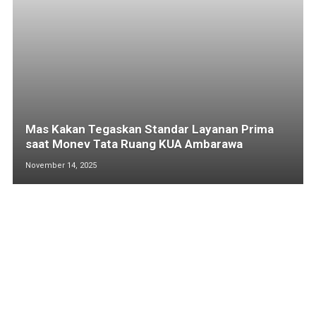
Mas Kakan Tegaskan Standar Layanan Prima
saat Monev Tata Ruang KUA Ambarawa
November 14, 2025