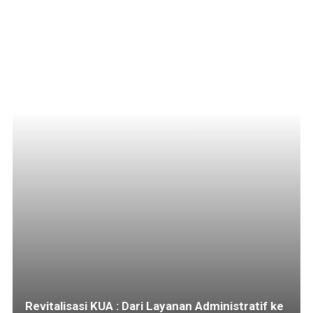
Revitalisasi KUA : Dari Layanan Administratif ke