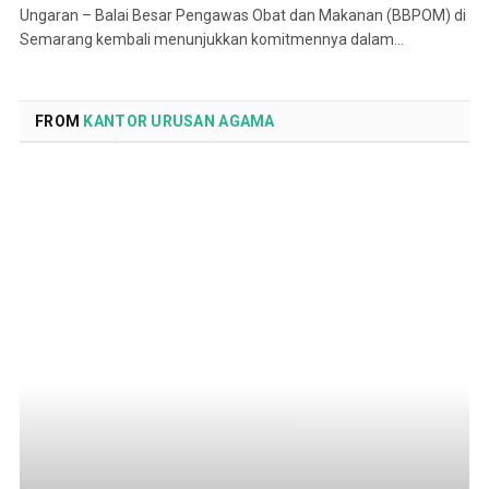
Ungaran – Balai Besar Pengawas Obat dan Makanan (BBPOM) di
Semarang kembali menunjukkan komitmennya dalam…
FROM
KANTOR URUSAN AGAMA