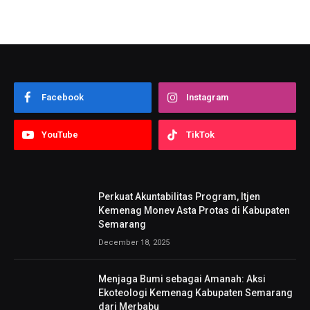
Facebook
Instagram
YouTube
TikTok
Perkuat Akuntabilitas Program, Itjen
Kemenag Monev Asta Protas di Kabupaten
Semarang
December 18, 2025
Menjaga Bumi sebagai Amanah: Aksi
Ekoteologi Kemenag Kabupaten Semarang
dari Merbabu