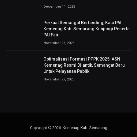
December 11, 2025
Perkuat Semangat Bertanding, Kasi PAI
Kemenag Kab. Semarang Kunjungi Peserta
PAI Fair
November 27, 2025
Optimalisasi Formasi PPPK 2025: ASN
Kemenag Resmi Dilantik, Semangat Baru
Untuk Pelayanan Publik
November 27, 2025
Copyright © 2026.
Kemenag Kab. Semarang