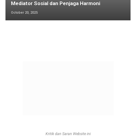
Mediator Sosial dan Penjaga Harmoni
October 20, 2025
Kritik dan Saran Website ini