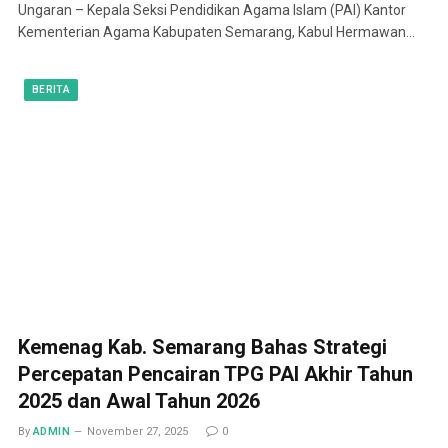
Ungaran – Kepala Seksi Pendidikan Agama Islam (PAI) Kantor
Kementerian Agama Kabupaten Semarang, Kabul Hermawan…
BERITA
Kemenag Kab. Semarang Bahas Strategi
Percepatan Pencairan TPG PAI Akhir Tahun
2025 dan Awal Tahun 2026
By
ADMIN
November 27, 2025
0