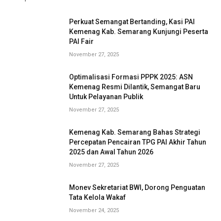
Perkuat Semangat Bertanding, Kasi PAI
Kemenag Kab. Semarang Kunjungi Peserta
PAI Fair
November 27, 2025
Optimalisasi Formasi PPPK 2025: ASN
Kemenag Resmi Dilantik, Semangat Baru
Untuk Pelayanan Publik
November 27, 2025
Kemenag Kab. Semarang Bahas Strategi
Percepatan Pencairan TPG PAI Akhir Tahun
2025 dan Awal Tahun 2026
November 27, 2025
Monev Sekretariat BWI, Dorong Penguatan
Tata Kelola Wakaf
November 24, 2025