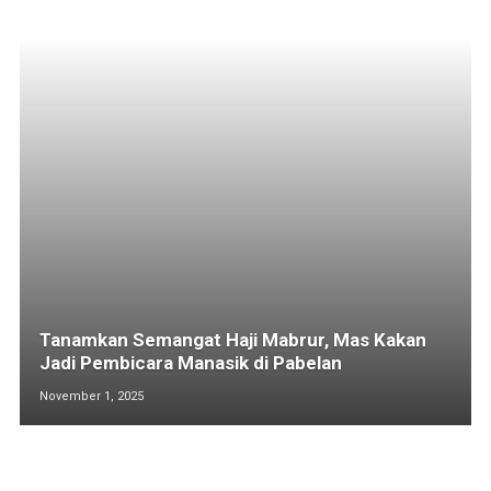
Tanamkan Semangat Haji Mabrur, Mas Kakan
Jadi Pembicara Manasik di Pabelan
November 1, 2025