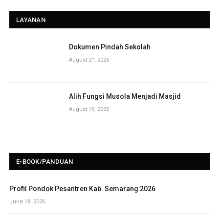
LAYANAN
Dokumen Pindah Sekolah
August 21, 2025
Alih Fungsi Musola Menjadi Masjid
August 19, 2025
E-BOOK/PANDUAN
Profil Pondok Pesantren Kab. Semarang 2026
June 18, 2026