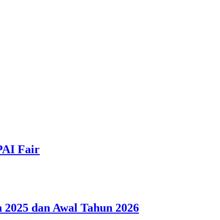
PAI Fair
 2025 dan Awal Tahun 2026