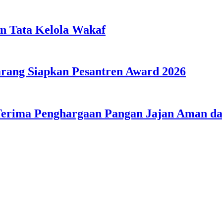
n Tata Kelola Wakaf
ang Siapkan Pesantren Award 2026
Terima Penghargaan Pangan Jajan Aman 