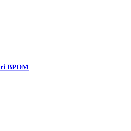
dari BPOM