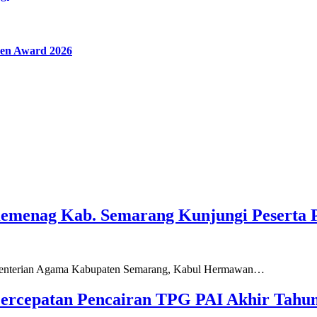
en Award 2026
Kemenag Kab. Semarang Kunjungi Peserta 
ementerian Agama Kabupaten Semarang, Kabul Hermawan…
ercepatan Pencairan TPG PAI Akhir Tahun