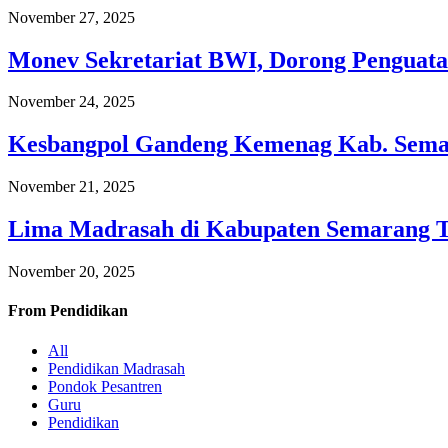
November 27, 2025
Monev Sekretariat BWI, Dorong Penguata
November 24, 2025
Kesbangpol Gandeng Kemenag Kab. Semar
November 21, 2025
Lima Madrasah di Kabupaten Semarang 
November 20, 2025
From
Pendidikan
All
Pendidikan Madrasah
Pondok Pesantren
Guru
Pendidikan