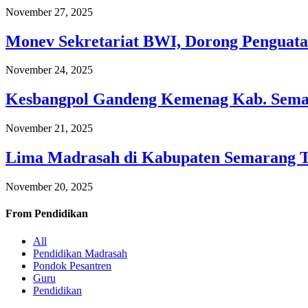
November 27, 2025
Monev Sekretariat BWI, Dorong Penguata
November 24, 2025
Kesbangpol Gandeng Kemenag Kab. Semar
November 21, 2025
Lima Madrasah di Kabupaten Semarang 
November 20, 2025
From
Pendidikan
All
Pendidikan Madrasah
Pondok Pesantren
Guru
Pendidikan