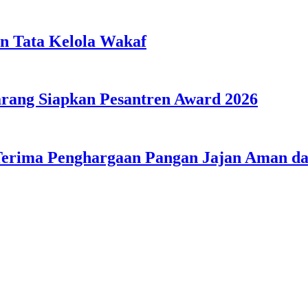
n Tata Kelola Wakaf
ang Siapkan Pesantren Award 2026
Terima Penghargaan Pangan Jajan Aman 