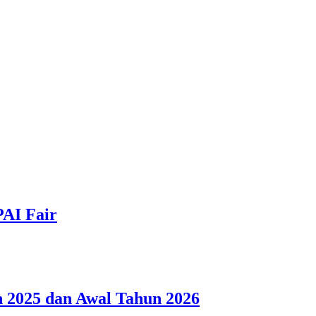
PAI Fair
 2025 dan Awal Tahun 2026