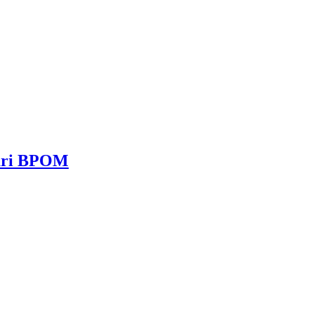
dari BPOM