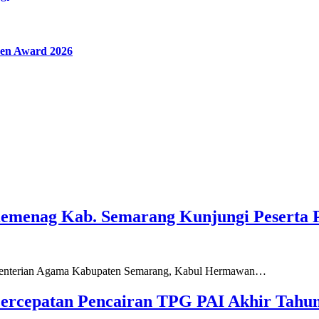
en Award 2026
Kemenag Kab. Semarang Kunjungi Peserta 
ementerian Agama Kabupaten Semarang, Kabul Hermawan…
ercepatan Pencairan TPG PAI Akhir Tahun