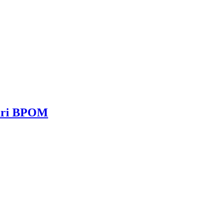
dari BPOM