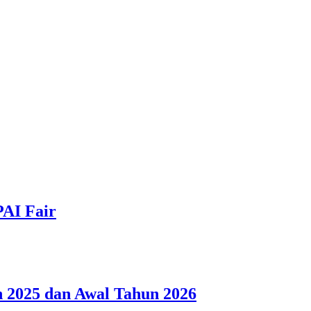
PAI Fair
 2025 dan Awal Tahun 2026