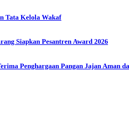
n Tata Kelola Wakaf
ang Siapkan Pesantren Award 2026
Terima Penghargaan Pangan Jajan Aman 