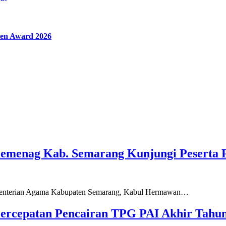
en Award 2026
Kemenag Kab. Semarang Kunjungi Peserta 
ementerian Agama Kabupaten Semarang, Kabul Hermawan…
ercepatan Pencairan TPG PAI Akhir Tahun