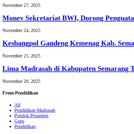
November 27, 2025
Monev Sekretariat BWI, Dorong Penguata
November 24, 2025
Kesbangpol Gandeng Kemenag Kab. Semar
November 21, 2025
Lima Madrasah di Kabupaten Semarang 
November 20, 2025
From
Pendidikan
All
Pendidikan Madrasah
Pondok Pesantren
Guru
Pendidikan