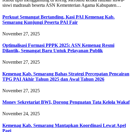
siswi madrasah beserta ASN Kementerian Agama Kabupaten…
Perkuat Semangat Bertanding, Kasi PAI Kemenag Kab.
Semarang Kunjungi Peserta PAI Fair
November 27, 2025
Optimalisasi Formasi PPPK 2025: ASN Kemenag Resmi
Dilantik, Semangat Baru Untuk Pelayanan Publik
November 27, 2025
Kemenag Kab. Semarang Bahas Strategi Percepatan Pencairan
TPG PAI Akhir Tahun 2025 dan Awal Tahun 2026
November 27, 2025
Monev Sekretariat BWI, Dorong Penguatan Tata Kelola Wakaf
November 24, 2025
Kemenag Kab. Semarang Mantapkan Koordinasi Lewat Apel
Pagi