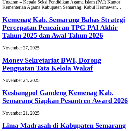
Ungaran – Kepala Seksi Pendidikan Agama Islam (PAI) Kantor
Kementerian Agama Kabupaten Semarang, Kabul Hermawan…
Kemenag Kab. Semarang Bahas Strategi
Percepatan Pencairan TPG PAI Akhir
Tahun 2025 dan Awal Tahun 2026
November 27, 2025
Monev Sekretariat BWI, Dorong
Penguatan Tata Kelola Wakaf
November 24, 2025
Kesbangpol Gandeng Kemenag Kab.
Semarang Siapkan Pesantren Award 2026
November 21, 2025
Lima Madrasah di Kabupaten Semarang