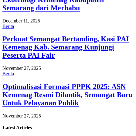
Semarang dari Merbabu
December 11, 2025
Berita
Perkuat Semangat Bertanding, Kasi PAI
Kemenag Kab. Semarang Kunjungi
Peserta PAI Fair
November 27, 2025
Berita
Optimalisasi Formasi PPPK 2025: ASN
Kemenag Resmi Dilantik, Semangat Baru
Untuk Pelayanan Publik
November 27, 2025
Latest
Articles