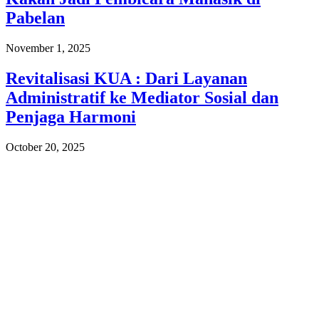
Pabelan
November 1, 2025
Revitalisasi KUA : Dari Layanan
Administratif ke Mediator Sosial dan
Penjaga Harmoni
October 20, 2025