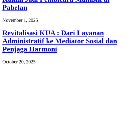
Pabelan
November 1, 2025
Revitalisasi KUA : Dari Layanan
Administratif ke Mediator Sosial dan
Penjaga Harmoni
October 20, 2025