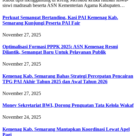
siswi madrasah beserta ASN Kementerian Agama Kabupaten…
Perkuat Semangat Bertanding, Kasi PAI Kemenag Kab.
Semarang Kunjungi Peserta PAI Fair
November 27, 2025
Optimalisasi Formasi PPPK 2025: ASN Kemenag Resmi
Dilantik, Semangat Baru Untuk Pelayanan Publik
November 27, 2025
Kemenag Kab. Semarang Bahas Strategi Percepatan Pencairan
TPG PAI Akhir Tahun 2025 dan Awal Tahun 2026
November 27, 2025
Monev Sekretariat BWI, Dorong Penguatan Tata Kelola Wakaf
November 24, 2025
Kemenag Kab. Semarang Mantapkan Koordinasi Lewat Apel
Pagi