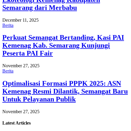
Semarang dari Merbabu
December 11, 2025
Berita
Perkuat Semangat Bertanding, Kasi PAI
Kemenag Kab. Semarang Kunjungi
Peserta PAI Fair
November 27, 2025
Berita
Optimalisasi Formasi PPPK 2025: ASN
Kemenag Resmi Dilantik, Semangat Baru
Untuk Pelayanan Publik
November 27, 2025
Latest
Articles