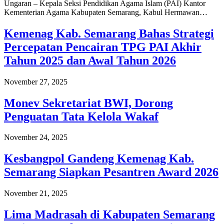
Ungaran – Kepala Seksi Pendidikan Agama Islam (PAI) Kantor
Kementerian Agama Kabupaten Semarang, Kabul Hermawan…
Kemenag Kab. Semarang Bahas Strategi
Percepatan Pencairan TPG PAI Akhir
Tahun 2025 dan Awal Tahun 2026
November 27, 2025
Monev Sekretariat BWI, Dorong
Penguatan Tata Kelola Wakaf
November 24, 2025
Kesbangpol Gandeng Kemenag Kab.
Semarang Siapkan Pesantren Award 2026
November 21, 2025
Lima Madrasah di Kabupaten Semarang