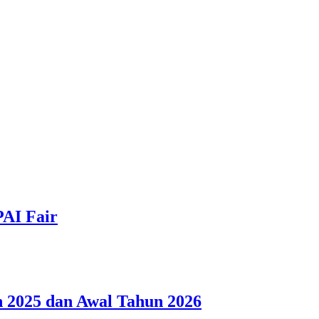
PAI Fair
 2025 dan Awal Tahun 2026