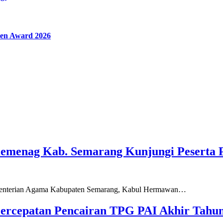
en Award 2026
Kemenag Kab. Semarang Kunjungi Peserta 
ementerian Agama Kabupaten Semarang, Kabul Hermawan…
ercepatan Pencairan TPG PAI Akhir Tahun