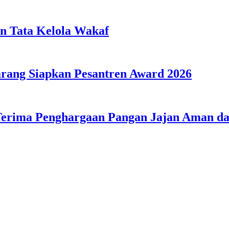
n Tata Kelola Wakaf
ang Siapkan Pesantren Award 2026
Terima Penghargaan Pangan Jajan Aman 