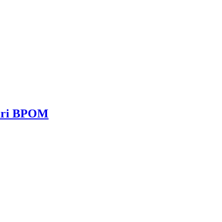
dari BPOM