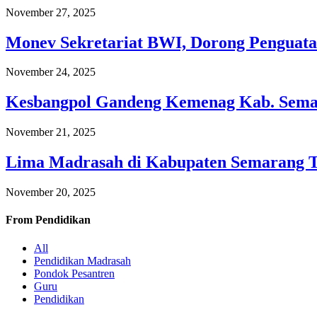
November 27, 2025
Monev Sekretariat BWI, Dorong Penguata
November 24, 2025
Kesbangpol Gandeng Kemenag Kab. Semar
November 21, 2025
Lima Madrasah di Kabupaten Semarang 
November 20, 2025
From
Pendidikan
All
Pendidikan Madrasah
Pondok Pesantren
Guru
Pendidikan