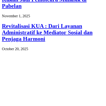
Pabelan
November 1, 2025
Revitalisasi KUA : Dari Layanan
Administratif ke Mediator Sosial dan
Penjaga Harmoni
October 20, 2025