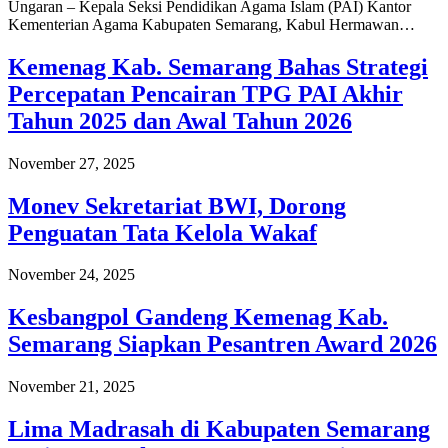
Ungaran – Kepala Seksi Pendidikan Agama Islam (PAI) Kantor
Kementerian Agama Kabupaten Semarang, Kabul Hermawan…
Kemenag Kab. Semarang Bahas Strategi
Percepatan Pencairan TPG PAI Akhir
Tahun 2025 dan Awal Tahun 2026
November 27, 2025
Monev Sekretariat BWI, Dorong
Penguatan Tata Kelola Wakaf
November 24, 2025
Kesbangpol Gandeng Kemenag Kab.
Semarang Siapkan Pesantren Award 2026
November 21, 2025
Lima Madrasah di Kabupaten Semarang