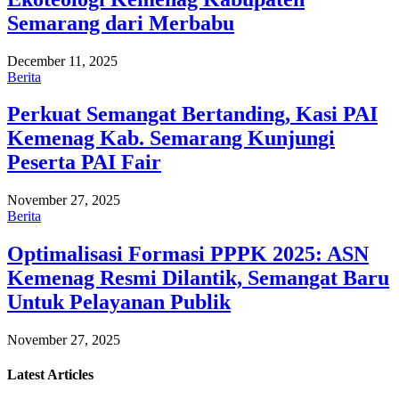
Semarang dari Merbabu
December 11, 2025
Berita
Perkuat Semangat Bertanding, Kasi PAI
Kemenag Kab. Semarang Kunjungi
Peserta PAI Fair
November 27, 2025
Berita
Optimalisasi Formasi PPPK 2025: ASN
Kemenag Resmi Dilantik, Semangat Baru
Untuk Pelayanan Publik
November 27, 2025
Latest
Articles