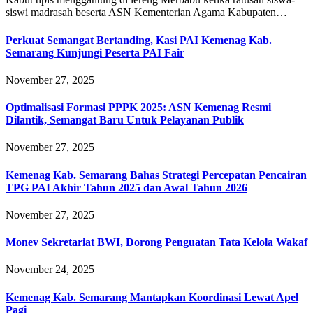
siswi madrasah beserta ASN Kementerian Agama Kabupaten…
Perkuat Semangat Bertanding, Kasi PAI Kemenag Kab.
Semarang Kunjungi Peserta PAI Fair
November 27, 2025
Optimalisasi Formasi PPPK 2025: ASN Kemenag Resmi
Dilantik, Semangat Baru Untuk Pelayanan Publik
November 27, 2025
Kemenag Kab. Semarang Bahas Strategi Percepatan Pencairan
TPG PAI Akhir Tahun 2025 dan Awal Tahun 2026
November 27, 2025
Monev Sekretariat BWI, Dorong Penguatan Tata Kelola Wakaf
November 24, 2025
Kemenag Kab. Semarang Mantapkan Koordinasi Lewat Apel
Pagi