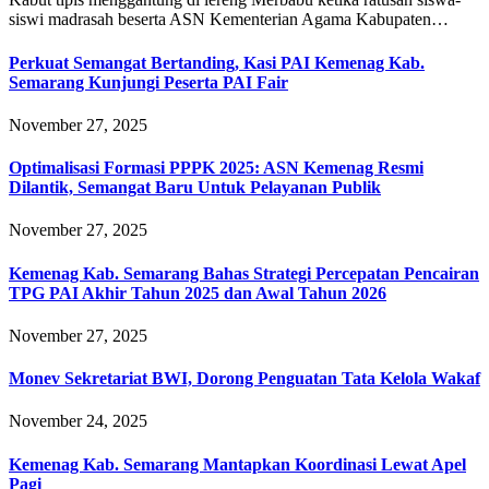
siswi madrasah beserta ASN Kementerian Agama Kabupaten…
Perkuat Semangat Bertanding, Kasi PAI Kemenag Kab.
Semarang Kunjungi Peserta PAI Fair
November 27, 2025
Optimalisasi Formasi PPPK 2025: ASN Kemenag Resmi
Dilantik, Semangat Baru Untuk Pelayanan Publik
November 27, 2025
Kemenag Kab. Semarang Bahas Strategi Percepatan Pencairan
TPG PAI Akhir Tahun 2025 dan Awal Tahun 2026
November 27, 2025
Monev Sekretariat BWI, Dorong Penguatan Tata Kelola Wakaf
November 24, 2025
Kemenag Kab. Semarang Mantapkan Koordinasi Lewat Apel
Pagi