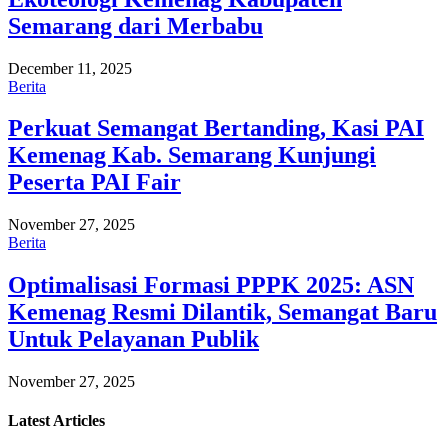
Semarang dari Merbabu
December 11, 2025
Berita
Perkuat Semangat Bertanding, Kasi PAI
Kemenag Kab. Semarang Kunjungi
Peserta PAI Fair
November 27, 2025
Berita
Optimalisasi Formasi PPPK 2025: ASN
Kemenag Resmi Dilantik, Semangat Baru
Untuk Pelayanan Publik
November 27, 2025
Latest
Articles