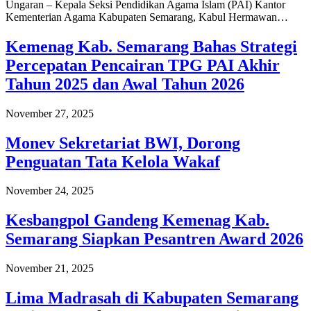
Ungaran – Kepala Seksi Pendidikan Agama Islam (PAI) Kantor
Kementerian Agama Kabupaten Semarang, Kabul Hermawan…
Kemenag Kab. Semarang Bahas Strategi
Percepatan Pencairan TPG PAI Akhir
Tahun 2025 dan Awal Tahun 2026
November 27, 2025
Monev Sekretariat BWI, Dorong
Penguatan Tata Kelola Wakaf
November 24, 2025
Kesbangpol Gandeng Kemenag Kab.
Semarang Siapkan Pesantren Award 2026
November 21, 2025
Lima Madrasah di Kabupaten Semarang