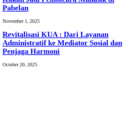
Pabelan
November 1, 2025
Revitalisasi KUA : Dari Layanan
Administratif ke Mediator Sosial dan
Penjaga Harmoni
October 20, 2025