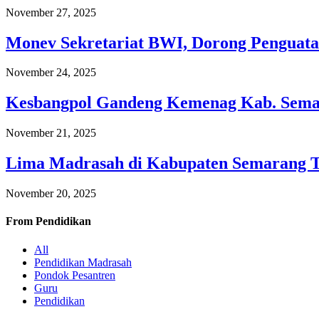
November 27, 2025
Monev Sekretariat BWI, Dorong Penguata
November 24, 2025
Kesbangpol Gandeng Kemenag Kab. Semar
November 21, 2025
Lima Madrasah di Kabupaten Semarang 
November 20, 2025
From
Pendidikan
All
Pendidikan Madrasah
Pondok Pesantren
Guru
Pendidikan