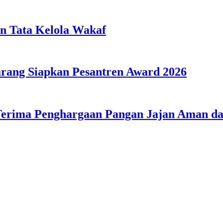
n Tata Kelola Wakaf
ang Siapkan Pesantren Award 2026
Terima Penghargaan Pangan Jajan Aman 