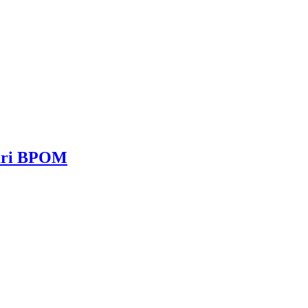
dari BPOM