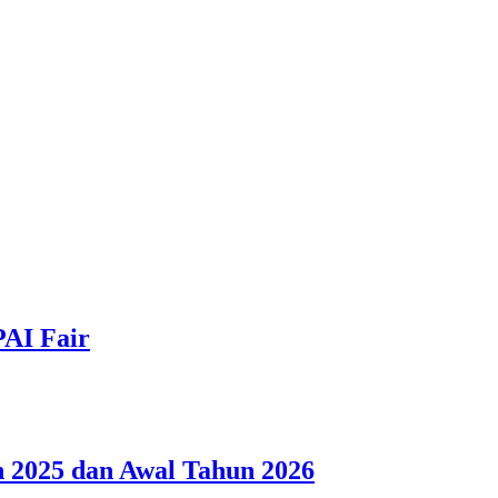
PAI Fair
 2025 dan Awal Tahun 2026