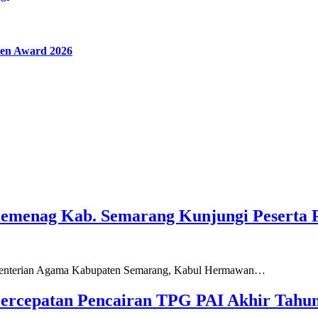
en Award 2026
Kemenag Kab. Semarang Kunjungi Peserta 
ementerian Agama Kabupaten Semarang, Kabul Hermawan…
ercepatan Pencairan TPG PAI Akhir Tahun