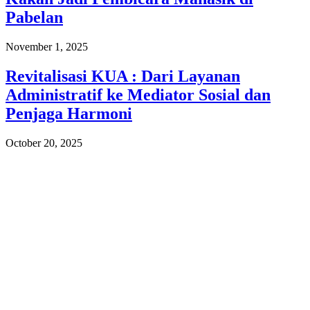
Pabelan
November 1, 2025
Revitalisasi KUA : Dari Layanan
Administratif ke Mediator Sosial dan
Penjaga Harmoni
October 20, 2025