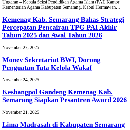
Ungaran – Kepala Seksi Pendidikan Agama Islam (PAI) Kantor
Kementerian Agama Kabupaten Semarang, Kabul Hermawan…
Kemenag Kab. Semarang Bahas Strategi
Percepatan Pencairan TPG PAI Akhir
Tahun 2025 dan Awal Tahun 2026
November 27, 2025
Monev Sekretariat BWI, Dorong
Penguatan Tata Kelola Wakaf
November 24, 2025
Kesbangpol Gandeng Kemenag Kab.
Semarang Siapkan Pesantren Award 2026
November 21, 2025
Lima Madrasah di Kabupaten Semarang