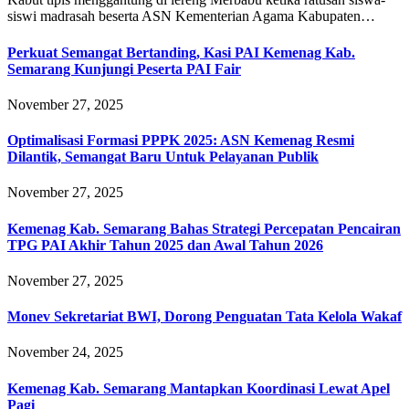
siswi madrasah beserta ASN Kementerian Agama Kabupaten…
Perkuat Semangat Bertanding, Kasi PAI Kemenag Kab.
Semarang Kunjungi Peserta PAI Fair
November 27, 2025
Optimalisasi Formasi PPPK 2025: ASN Kemenag Resmi
Dilantik, Semangat Baru Untuk Pelayanan Publik
November 27, 2025
Kemenag Kab. Semarang Bahas Strategi Percepatan Pencairan
TPG PAI Akhir Tahun 2025 dan Awal Tahun 2026
November 27, 2025
Monev Sekretariat BWI, Dorong Penguatan Tata Kelola Wakaf
November 24, 2025
Kemenag Kab. Semarang Mantapkan Koordinasi Lewat Apel
Pagi