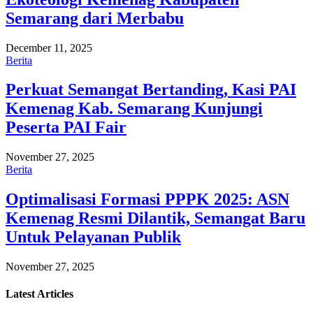
Semarang dari Merbabu
December 11, 2025
Berita
Perkuat Semangat Bertanding, Kasi PAI
Kemenag Kab. Semarang Kunjungi
Peserta PAI Fair
November 27, 2025
Berita
Optimalisasi Formasi PPPK 2025: ASN
Kemenag Resmi Dilantik, Semangat Baru
Untuk Pelayanan Publik
November 27, 2025
Latest
Articles